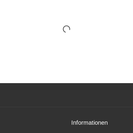
Informationen