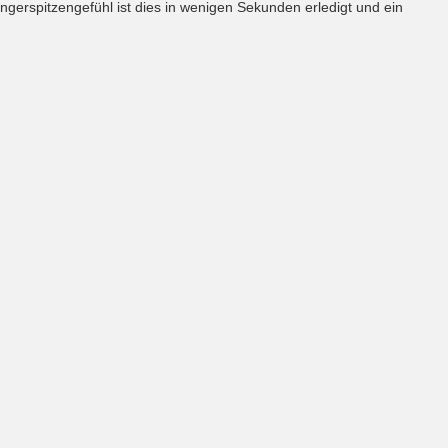
ngerspitzengefühl ist dies in wenigen Sekunden erledigt und ein