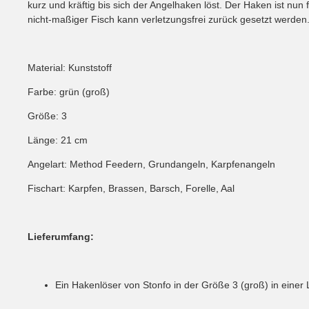
kurz und kräftig bis sich der Angelhaken löst. Der Haken ist nu
nicht-maßiger Fisch kann verletzungsfrei zurück gesetzt werden
Material: Kunststoff
Farbe: grün (groß)
Größe: 3
Länge: 21 cm
Angelart: Method Feedern, Grundangeln, Karpfenangeln
Fischart: Karpfen, Brassen, Barsch, Forelle, Aal
Lieferumfang:
Ein Hakenlöser von Stonfo in der Größe 3 (groß) in einer