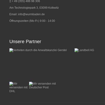
+ 49 (355) 486 98 3
06
Am Technologiepark 3, 03099 Kolkwitz
Email:
info@wurmbaden.de
Öffnungszeiten (Mo-Fr.) 9:00 - 14:00
Unsere Partner