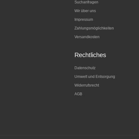
Suchanfragen
Wir über uns
Impressum
Zahlungsmöglichkeiten
Versandkosten
Rechtliches
Datenschutz
Umwelt und Entsorgung
Widerrufsrecht
AGB