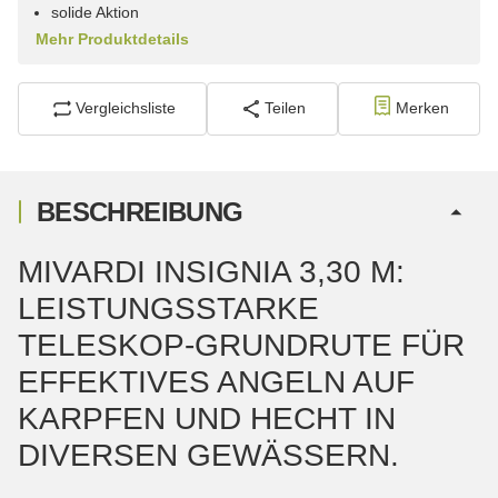
solide Aktion
Mehr Produktdetails
Vergleichsliste
Teilen
Merken
BESCHREIBUNG
MIVARDI INSIGNIA 3,30 M:
LEISTUNGSSTARKE
TELESKOP-GRUNDRUTE FÜR
EFFEKTIVES ANGELN AUF
KARPFEN UND HECHT IN
DIVERSEN GEWÄSSERN.