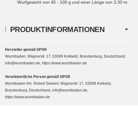
Wurfgewicht von 45 - 100 g und einer Länge von 3,30 m.
PRODUKTINFORMATIONEN
Hersteller gemäß GPSR
Wurmbaden, Wagnerstr. 17, 03099 Kolkwitz, Brandenburg, Deutschland,
info@wurmbaden.de, https://www.wurmbaden.de
Verantwortliche Person gemäß GPSR
Wurmbaden Inh. Robert Siewert, Wagnerstr. 17, 03099 Kolkwitz,
Brandenburg, Deutschland, info@wurmbaden.de,
https://www.wurmbaden.de