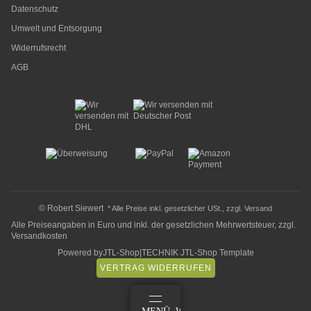
Datenschutz
Umwelt und Entsorgung
Widerrufsrecht
AGB
© Robert Siewert
* Alle Preise inkl. gesetzlicher USt., zzgl.
Versand
Alle Preiseangaben in Euro und inkl. der gesetzlichen Mehrwertsteuer, zzgl.
Versandkosten
Powered by
JTL-Shop
|
TECHNIK JTL-Shop Template
VERTRAG WIDERRUFEN