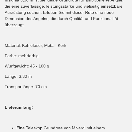
die eine zuverlässige, leistungsstarke und vielseitig einsetzbare
Ausrüstung suchen. Erleben Sie mit dieser Rute eine neue
Dimension des Angelns, die durch Qualität und Funktionalität
überzeugt.
Material: Kohlefaser, Metall, Kork
Farbe: mehrfarbig
Wurfgewicht: 45 - 100 g
Länge: 3,30 m
Transportlänge: 70 cm
Lieferumfang:
Eine Teleskop Grundrute von Mivardi mit einem