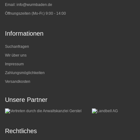
Email:
info@wurmbaden.de
Öffnungszeiten (Mo-Fr.) 9:00 - 14:00
Informationen
Suchanfragen
Wir über uns
Impressum
Zahlungsmöglichkeiten
Versandkosten
Unsere Partner
Rechtliches