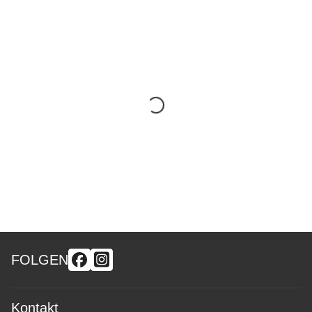
FOLGEN
Kontakt