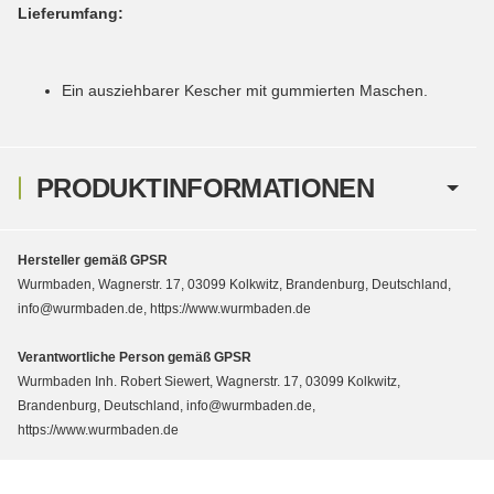
Lieferumfang:
Ein ausziehbarer Kescher mit gummierten Maschen.
PRODUKTINFORMATIONEN
Hersteller gemäß GPSR
Wurmbaden, Wagnerstr. 17, 03099 Kolkwitz, Brandenburg, Deutschland,
info@wurmbaden.de, https://www.wurmbaden.de
Verantwortliche Person gemäß GPSR
Wurmbaden Inh. Robert Siewert, Wagnerstr. 17, 03099 Kolkwitz,
Brandenburg, Deutschland, info@wurmbaden.de,
https://www.wurmbaden.de