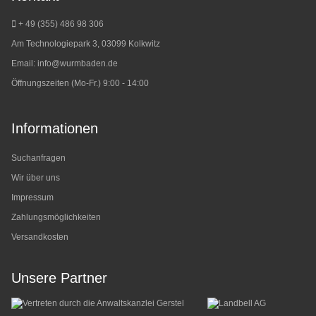
+ 49 (355) 486 98 3
06
Am Technologiepark 3, 03099 Kolkwitz
Email:
info@wurmbaden.de
Öffnungszeiten (Mo-Fr.) 9:00 - 14:00
Informationen
Suchanfragen
Wir über uns
Impressum
Zahlungsmöglichkeiten
Versandkosten
Unsere Partner