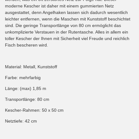
moderne Kescher ist daher mit einem gummierten Netz
ausgestattet, denn Angelhaken lassen sich dadurch wesentlich
leichter entfernen, wenn die Maschen mit Kunststoff beschichtet
sind. Die geringe Transportlänge von 80 cm ermöglicht das
unkomplizierte Verstauen in der Rutentasche. Alles in allem ein
toller Kescher der Ihnen mit Sicherheit viel Freude und reichlich
Fisch bescheren wird.
Material: Metall, Kunststoff
Farbe: mehrfarbig
Länge: (max) 1,85 m
Transportlänge: 80 cm
Kescher-Rahmen: 50 x 50 cm
Netztiefe: 42 cm