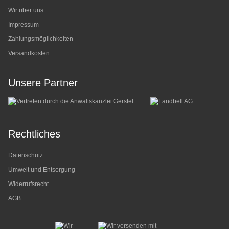
Wir über uns
Impressum
Zahlungsmöglichkeiten
Versandkosten
Unsere Partner
Rechtliches
Datenschutz
Umwelt und Entsorgung
Widerrufsrecht
AGB