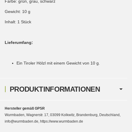
Farbe: grün, grau, schwarz
Gewicht: 10 g
Inhalt: 1 Stück
Lieferumfang:
Ein Tiroler Hölzl mit einem Gewicht von 10 g.
PRODUKTINFORMATIONEN
Hersteller gemäß GPSR
Wurmbaden, Wagnerstr. 17, 03099 Kolkwitz, Brandenburg, Deutschland,
info@wurmbaden.de, https://www.wurmbaden.de