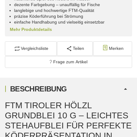
dezente Farbgebung – unauffällig für Fische
langlebige und hochwertige FTM-Qualität
präzise Köderführung bei Strömung
einfache Handhabung und vielseitig einsetzbar
Mehr Produktdetails
Vergleichsliste
Teilen
Merken
Frage zum Artikel
BESCHREIBUNG
FTM TIROLER HÖLZL
GRUNDBLEI 10 G – LEICHTES
STEHAUFBLEI FÜR PERFEKTE
KÖDERPRÄSENTATION IN