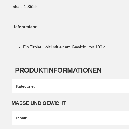
Inhalt: 1 Stück
Lieferumfang:
Ein Tiroler Hölzl mit einem Gewicht von 100 g.
PRODUKTINFORMATIONEN
Produkteigenschaft
Wert
Kategorie:
MASSE UND GEWICHT
Inhalt: