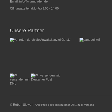
Email:
info@wurmbaden.de
Öffnungszeiten (Mo-Fr.) 9:00 - 14:00
Unsere Partner
© Robert Siewert
* Alle Preise inkl. gesetzlicher USt., zzgl.
Versand