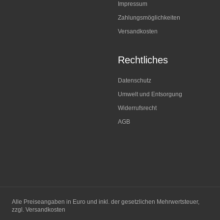
Impressum
Zahlungsmöglichkeiten
Versandkosten
Rechtliches
Datenschutz
Umwelt und Entsorgung
Widerrufsrecht
AGB
Alle Preiseangaben in Euro und inkl. der gesetzlichen Mehrwertsteuer,
zzgl. Versandkosten