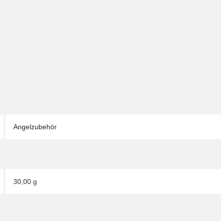
Angelzubehör
30,00 g