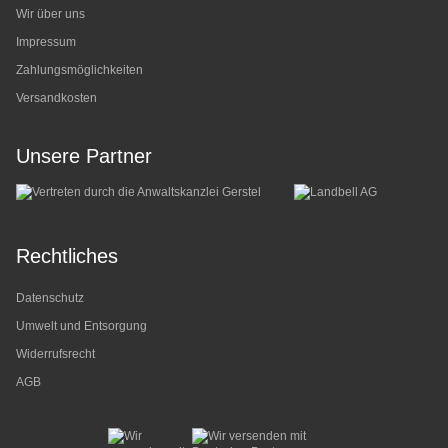
Wir über uns
Impressum
Zahlungsmöglichkeiten
Versandkosten
Unsere Partner
Rechtliches
Datenschutz
Umwelt und Entsorgung
Widerrufsrecht
AGB