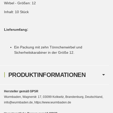
Wirbel - Größen: 12
Inhalt: 10 Stück
Lieferumfang:
Ein Packung mit zehn Tönnchenwirbel und
Sicherheitskarabiner in der Größe 12.
PRODUKTINFORMATIONEN
Hersteller gemäß GPSR
Wurmbaden, Wagnerstr. 17, 03099 Kolkwitz, Brandenburg, Deutschland,
info@wurmbaden.de, https://www.wurmbaden.de