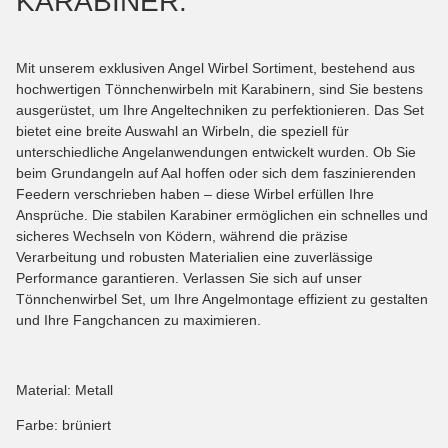
ARABINER.
Mit unserem exklusiven Angel Wirbel Sortiment, bestehend aus
hochwertigen Tönnchenwirbeln mit Karabinern, sind Sie bestens
ausgerüstet, um Ihre Angeltechniken zu perfektionieren. Das Set
bietet eine breite Auswahl an Wirbeln, die speziell für
unterschiedliche Angelanwendungen entwickelt wurden. Ob Sie
beim Grundangeln auf Aal hoffen oder sich dem faszinierenden
Feedern verschrieben haben – diese Wirbel erfüllen Ihre
Ansprüche. Die stabilen Karabiner ermöglichen ein schnelles und
sicheres Wechseln von Ködern, während die präzise
Verarbeitung und robusten Materialien eine zuverlässige
Performance garantieren. Verlassen Sie sich auf unser
Tönnchenwirbel Set, um Ihre Angelmontage effizient zu gestalten
und Ihre Fangchancen zu maximieren.
Material: Metall
Farbe: brüniert