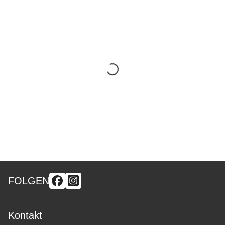
FOLGEN
Kontakt