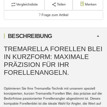
Vergleichsliste
Teilen
Merken
Frage zum Artikel
BESCHREIBUNG
TREMARELLA FORELLEN BLEI
IN KURZFORM: MAXIMALE
PRÄZISION FÜR IHR
FORELLENANGELN.
Optimieren Sie Ihre Tremarella-Technik mit unserem speziell
konzipierten, kurzen Tremarella Forellen Blei, das präzise auf die
Bedürfnisse passionierter Forellenangler abgestimmt ist. Dieses
kompakte Forellenblei ist die ideale Wahl für Angler, die Wert auf