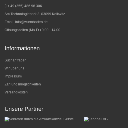
+ 49 (355) 486 98 3
06
Am Technologiepark 3, 03099 Kolkwitz
Email:
info@wurmbaden.de
Öffnungszeiten (Mo-Fr.) 9:00 - 14:00
Informationen
Suchanfragen
Wir über uns
Impressum
Zahlungsmöglichkeiten
Versandkosten
Unsere Partner