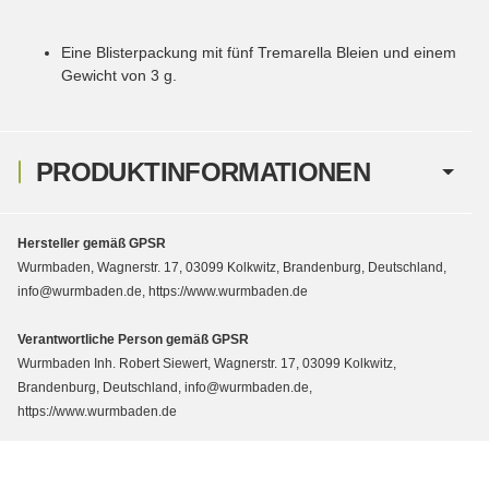
Eine Blisterpackung mit fünf Tremarella Bleien und einem
Gewicht von 3 g.
PRODUKTINFORMATIONEN
Hersteller gemäß GPSR
Wurmbaden, Wagnerstr. 17, 03099 Kolkwitz, Brandenburg, Deutschland,
info@wurmbaden.de, https://www.wurmbaden.de
Verantwortliche Person gemäß GPSR
Wurmbaden Inh. Robert Siewert, Wagnerstr. 17, 03099 Kolkwitz,
Brandenburg, Deutschland, info@wurmbaden.de,
https://www.wurmbaden.de