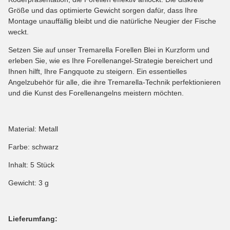
Größe und das optimierte Gewicht sorgen dafür, dass Ihre
Montage unauffällig bleibt und die natürliche Neugier der Fische
weckt.
Setzen Sie auf unser Tremarella Forellen Blei in Kurzform und
erleben Sie, wie es Ihre Forellenangel-Strategie bereichert und
Ihnen hilft, Ihre Fangquote zu steigern. Ein essentielles
Angelzubehör für alle, die ihre Tremarella-Technik perfektionieren
und die Kunst des Forellenangelns meistern möchten.
Material: Metall
Farbe: schwarz
Inhalt: 5 Stück
Gewicht: 3 g
Lieferumfang: