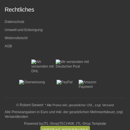
Rechtliches
Datenschutz
Umwelt und Entsorgung
Widerrufsrecht
AGB
© Robert Siewert
* Alle Preise inkl. gesetzlicher USt., zzgl.
Versand
Alle Preiseangaben in Euro und inkl. der gesetzlichen Mehrwertsteuer, zzgl.
Versandkosten
Powered by
JTL-Shop
|
TECHNIK JTL-Shop Template