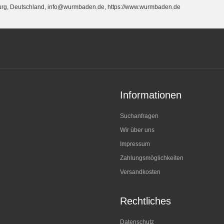
burg, Deutschland, info@wurmbaden.de, https://www.wurmbaden.de
Informationen
Suchanfragen
Wir über uns
Impressum
Zahlungsmöglichkeiten
Versandkosten
Rechtliches
Datenschutz