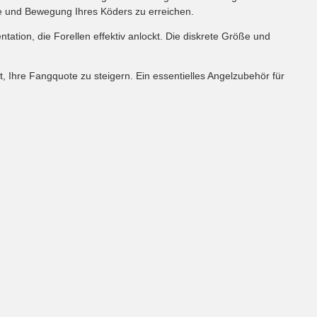
ce und Bewegung Ihres Köders zu erreichen.
tation, die Forellen effektiv anlockt. Die diskrete Größe und
t, Ihre Fangquote zu steigern. Ein essentielles Angelzubehör für