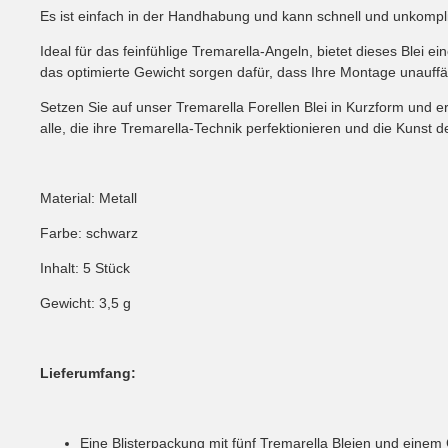
Es ist einfach in der Handhabung und kann schnell und unkompl
Ideal für das feinfühlige Tremarella-Angeln, bietet dieses Blei 
das optimierte Gewicht sorgen dafür, dass Ihre Montage unauffäll
Setzen Sie auf unser Tremarella Forellen Blei in Kurzform und er
alle, die ihre Tremarella-Technik perfektionieren und die Kunst
Material: Metall
Farbe: schwarz
Inhalt: 5 Stück
Gewicht: 3,5 g
Lieferumfang:
Eine Blisterpackung mit fünf Tremarella Bleien und einem 