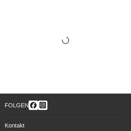
FOLGEN
Kontakt