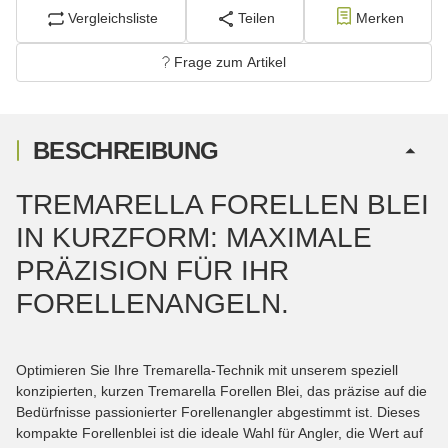
Vergleichsliste
Teilen
Merken
Frage zum Artikel
BESCHREIBUNG
TREMARELLA FORELLEN BLEI
IN KURZFORM: MAXIMALE
PRÄZISION FÜR IHR
FORELLENANGELN.
Optimieren Sie Ihre Tremarella-Technik mit unserem speziell
konzipierten, kurzen Tremarella Forellen Blei, das präzise auf die
Bedürfnisse passionierter Forellenangler abgestimmt ist. Dieses
kompakte Forellenblei ist die ideale Wahl für Angler, die Wert auf