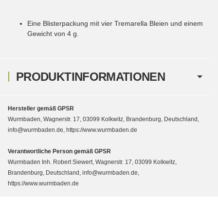
Eine Blisterpackung mit vier Tremarella Bleien und einem
Gewicht von 4 g.
PRODUKTINFORMATIONEN
Hersteller gemäß GPSR
Wurmbaden, Wagnerstr. 17, 03099 Kolkwitz, Brandenburg, Deutschland,
info@wurmbaden.de, https://www.wurmbaden.de
Verantwortliche Person gemäß GPSR
Wurmbaden Inh. Robert Siewert, Wagnerstr. 17, 03099 Kolkwitz,
Brandenburg, Deutschland, info@wurmbaden.de,
https://www.wurmbaden.de