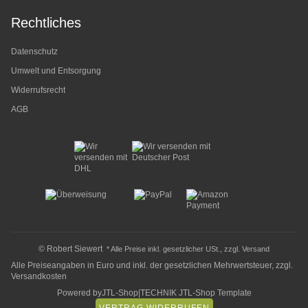
Rechtliches
Datenschutz
Umwelt und Entsorgung
Widerrufsrecht
AGB
© Robert Siewert
* Alle Preise inkl. gesetzlicher USt., zzgl.
Versand
Alle Preiseangaben in Euro und inkl. der gesetzlichen Mehrwertsteuer, zzgl.
Versandkosten
Powered by
JTL-Shop
|
TECHNIK JTL-Shop Template