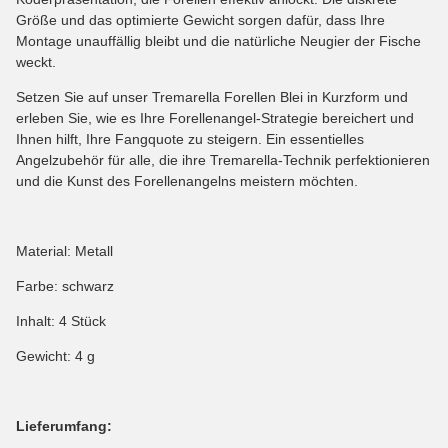
Größe und das optimierte Gewicht sorgen dafür, dass Ihre
Montage unauffällig bleibt und die natürliche Neugier der Fische
weckt.
Setzen Sie auf unser Tremarella Forellen Blei in Kurzform und
erleben Sie, wie es Ihre Forellenangel-Strategie bereichert und
Ihnen hilft, Ihre Fangquote zu steigern. Ein essentielles
Angelzubehör für alle, die ihre Tremarella-Technik perfektionieren
und die Kunst des Forellenangelns meistern möchten.
Material: Metall
Farbe: schwarz
Inhalt: 4 Stück
Gewicht: 4 g
Lieferumfang: