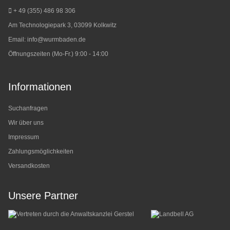
+ 49 (355) 486 98 3
06
Am Technologiepark 3, 03099 Kolkwitz
Email:
info@wurmbaden.de
Öffnungszeiten (Mo-Fr.) 9:00 - 14:00
Informationen
Suchanfragen
Wir über uns
Impressum
Zahlungsmöglichkeiten
Versandkosten
Unsere Partner