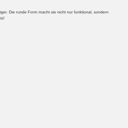
ger. Die runde Form macht sie nicht nur funktional, sondern
is!