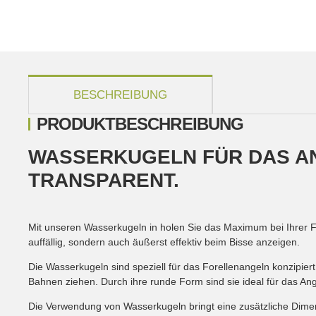
weitere Registerkarten anzeigen
BESCHREIBUNG
PRODUKTBESCHREIBUNG
WASSERKUGELN FÜR DAS A
TRANSPARENT.
Mit unseren Wasserkugeln in holen Sie das Maximum bei Ihrer 
auffällig, sondern auch äußerst effektiv beim Bisse anzeigen.
Die Wasserkugeln sind speziell für das Forellenangeln konzipiert
Bahnen ziehen. Durch ihre runde Form sind sie ideal für das An
Die Verwendung von Wasserkugeln bringt eine zusätzliche Dimens