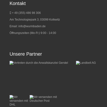
Kontakt
+ 49 (355) 486 98 3
06
Am Technologiepark 3, 03099 Kolkwitz
Email:
info@wurmbaden.de
Öffnungszeiten (Mo-Fr.) 9:00 - 14:00
Unsere Partner