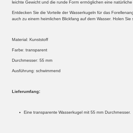
leichte Gewicht und die runde Form ermöglichen eine natürliche
Entdecken Sie die Vorteile der Wasserkugeln für das Forellenang
auch zu einem heimlichen Blickfang auf dem Wasser. Holen Sie s
Material: Kunststoff
Farbe: transparent
Durchmesser: 55 mm
Ausführung: schwimmend
Lieferumfang:
Eine transparente Wasserkugel mit 55 mm Durchmesser.