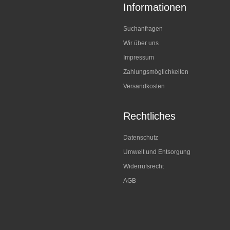
Informationen
Suchanfragen
Wir über uns
Impressum
Zahlungsmöglichkeiten
Versandkosten
Rechtliches
Datenschutz
Umwelt und Entsorgung
Widerrufsrecht
AGB