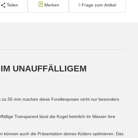
Teilen
Merken
Frage zum Artikel
IM UNAUFFÄLLIGEM
is zu 55 mm machen diese Forellenposen nicht nur besonders
fällige Transparent lässt die Kugel heimlich im Wasser ihre
ern können auch die Präsentation deines Köders optimieren. Das