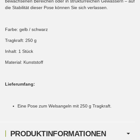
bewachsenen Bereichen oder in strukturreichen Gewässern – auf
die Stabilität dieser Pose können Sie sich verlassen.
Farbe: gelb / schwarz
Tragkraft: 250 g
Inhalt: 1 Stück
Material: Kunststoff
Lieferumfang:
Eine Pose zum Welsangeln mit 250 g Tragkraft.
PRODUKTINFORMATIONEN