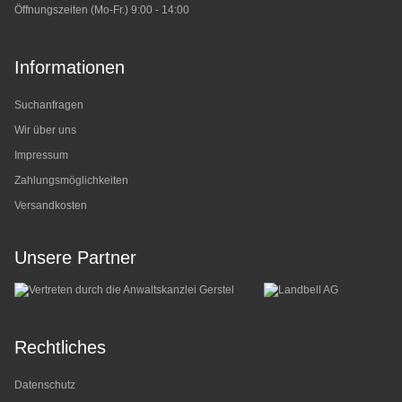
Öffnungszeiten (Mo-Fr.) 9:00 - 14:00
Informationen
Suchanfragen
Wir über uns
Impressum
Zahlungsmöglichkeiten
Versandkosten
Unsere Partner
Rechtliches
Datenschutz