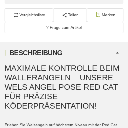
Vergleichsliste
Teilen
Merken
Frage zum Artikel
BESCHREIBUNG
MAXIMALE KONTROLLE BEIM
WALLERANGELN – UNSERE
WELS ANGEL POSE RED CAT
FÜR PRÄZISE
KÖDERPRÄSENTATION!
Erleben Sie Welsangeln auf höchstem Niveau mit der Red Cat