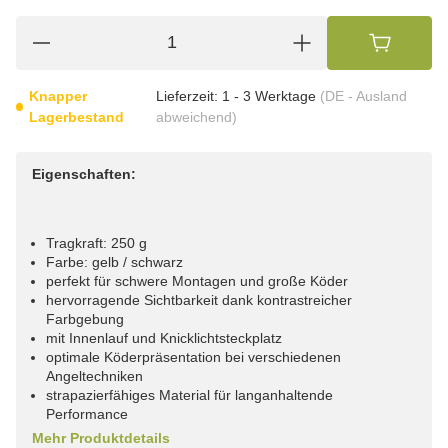
Knapper
Lieferzeit:
1 - 3 Werktage
(DE - Ausland
Lagerbestand
abweichend)
Eigenschaften:
Tragkraft: 250 g
Farbe: gelb / schwarz
perfekt für schwere Montagen und große Köder
hervorragende Sichtbarkeit dank kontrastreicher
Farbgebung
mit Innenlauf und Knicklichtsteckplatz
optimale Köderpräsentation bei verschiedenen
Angeltechniken
strapazierfähiges Material für langanhaltende
Performance
Mehr Produktdetails