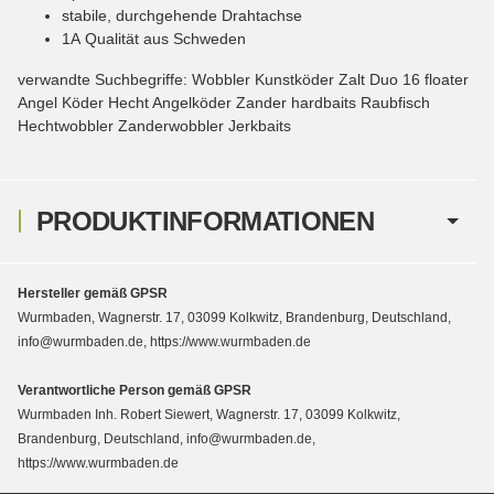
stabile, durchgehende Drahtachse
1A Qualität aus Schweden
verwandte Suchbegriffe: Wobbler Kunstköder Zalt Duo 16 floater
Angel Köder Hecht Angelköder Zander hardbaits Raubfisch
Hechtwobbler Zanderwobbler Jerkbaits
PRODUKTINFORMATIONEN
Hersteller gemäß GPSR
Wurmbaden, Wagnerstr. 17, 03099 Kolkwitz, Brandenburg, Deutschland,
info@wurmbaden.de, https://www.wurmbaden.de
Verantwortliche Person gemäß GPSR
Wurmbaden Inh. Robert Siewert, Wagnerstr. 17, 03099 Kolkwitz,
Brandenburg, Deutschland, info@wurmbaden.de,
https://www.wurmbaden.de