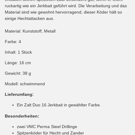
ruckartig wie ein Jerkbait geführt wird. Die Verarbeitung und das
Material sind wie gewohnt hervorragend, dieser Köder hält so
einige Hechtattacken aus.
Material: Kunststoff, Metall
Farbe: 4
Inhalt: 1 Stück
Länge: 16 cm
Gewicht: 38 g
Modell: schwimmend
Lieferumfang:
Ein Zalt Duo 16 Jerkbait in gewählter Farbe.
Besonderheiten:
zwei VMC Perma Steel Drillinge
Spitzenköder für Hecht und Zander