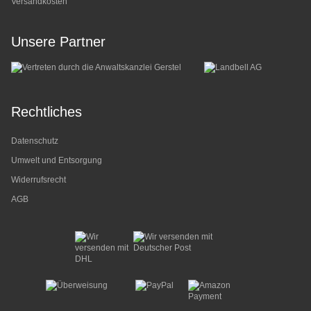
Versandkosten
Unsere Partner
Rechtliches
Datenschutz
Umwelt und Entsorgung
Widerrufsrecht
AGB