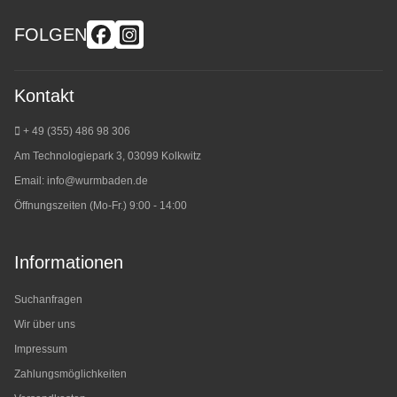
FOLGEN
Kontakt
+ 49 (355) 486 98 3
06
Am Technologiepark 3, 03099 Kolkwitz
Email:
info@wurmbaden.de
Öffnungszeiten (Mo-Fr.) 9:00 - 14:00
Informationen
Suchanfragen
Wir über uns
Impressum
Zahlungsmöglichkeiten