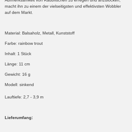
macht ihn zu einem der vielseitigsten und effektivsten Wobbler
auf dem Markt.
Material: Balsaholz, Metall, Kunststoff
Farbe: rainbow trout
Inhalt: 1 Stück
Länge: 11 cm
Gewicht: 16 g
Modell: sinkend
Lauftiefe: 2,7 - 3,9 m
Lieferumfang: