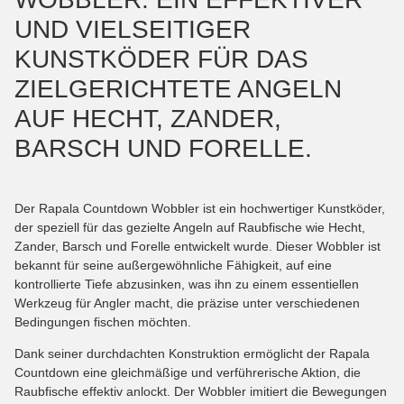
UND VIELSEITIGER
KUNSTKÖDER FÜR DAS
ZIELGERICHTETE ANGELN
AUF HECHT, ZANDER,
BARSCH UND FORELLE.
Der Rapala Countdown Wobbler ist ein hochwertiger Kunstköder,
der speziell für das gezielte Angeln auf Raubfische wie Hecht,
Zander, Barsch und Forelle entwickelt wurde. Dieser Wobbler ist
bekannt für seine außergewöhnliche Fähigkeit, auf eine
kontrollierte Tiefe abzusinken, was ihn zu einem essentiellen
Werkzeug für Angler macht, die präzise unter verschiedenen
Bedingungen fischen möchten.
Dank seiner durchdachten Konstruktion ermöglicht der Rapala
Countdown eine gleichmäßige und verführerische Aktion, die
Raubfische effektiv anlockt. Der Wobbler imitiert die Bewegungen