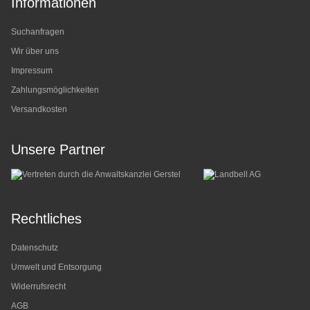
Informationen
Suchanfragen
Wir über uns
Impressum
Zahlungsmöglichkeiten
Versandkosten
Unsere Partner
Rechtliches
Datenschutz
Umwelt und Entsorgung
Widerrufsrecht
AGB