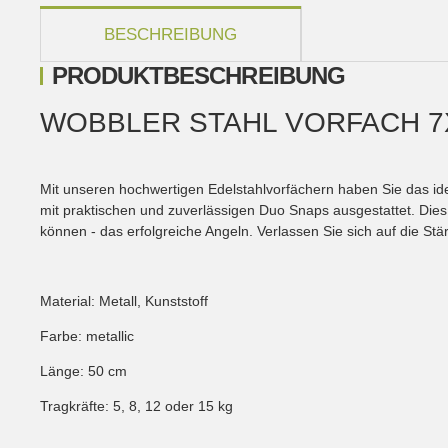
weitere Registerkarten anzeigen
BESCHREIBUNG
PRODUKTBESCHREIBUNG
WOBBLER STAHL VORFACH 7X7
Mit unseren hochwertigen Edelstahlvorfächern haben Sie das id
mit praktischen und zuverlässigen Duo Snaps ausgestattet. Dies
können - das erfolgreiche Angeln. Verlassen Sie sich auf die Stä
Material: Metall, Kunststoff
Farbe: metallic
Länge: 50 cm
Tragkräfte: 5, 8, 12 oder 15 kg