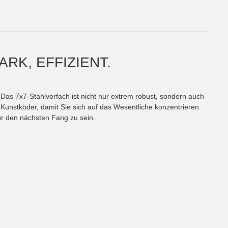
RK, EFFIZIENT.
as 7x7-Stahlvorfach ist nicht nur extrem robust, sondern auch
 Kunstköder, damit Sie sich auf das Wesentliche konzentrieren
für den nächsten Fang zu sein.