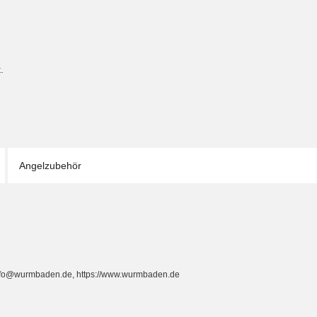
.
Angelzubehör
info@wurmbaden.de, https://www.wurmbaden.de