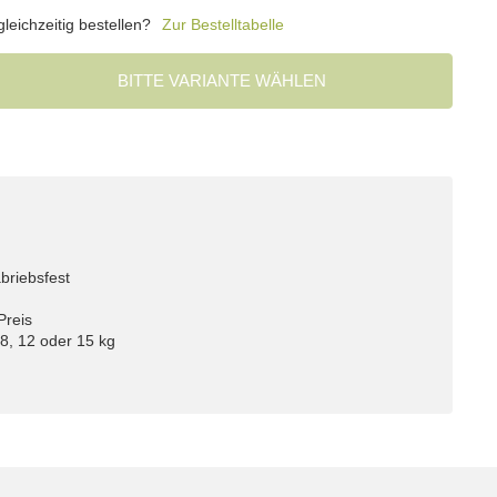
eichzeitig bestellen?
Zur Bestelltabelle
BITTE VARIANTE WÄHLEN
briebsfest
Preis
 8, 12 oder 15 kg