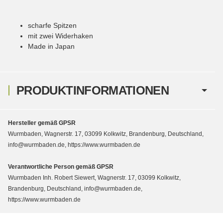
scharfe Spitzen
mit zwei Widerhaken
Made in Japan
PRODUKTINFORMATIONEN
Hersteller gemäß GPSR
Wurmbaden, Wagnerstr. 17, 03099 Kolkwitz, Brandenburg, Deutschland,
info@wurmbaden.de, https://www.wurmbaden.de
Verantwortliche Person gemäß GPSR
Wurmbaden Inh. Robert Siewert, Wagnerstr. 17, 03099 Kolkwitz,
Brandenburg, Deutschland, info@wurmbaden.de,
https://www.wurmbaden.de