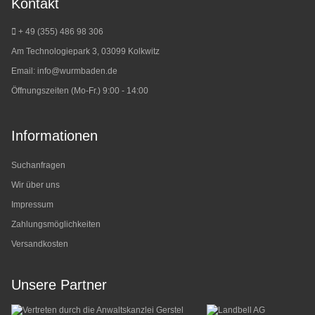
Kontakt
+ 49 (355) 486 98 3
06
Am Technologiepark 3, 03099 Kolkwitz
Email:
info@wurmbaden.de
Öffnungszeiten (Mo-Fr.) 9:00 - 14:00
Informationen
Suchanfragen
Wir über uns
Impressum
Zahlungsmöglichkeiten
Versandkosten
Unsere Partner