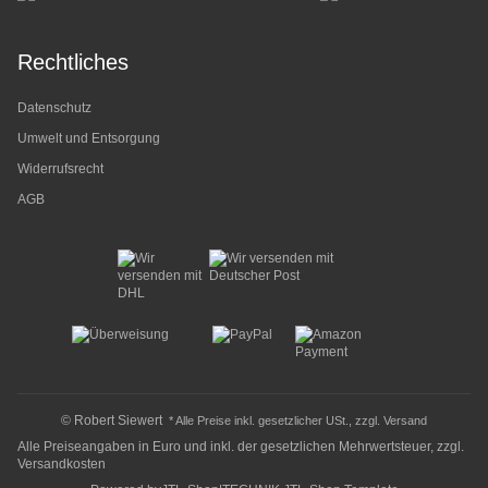
Rechtliches
Datenschutz
Umwelt und Entsorgung
Widerrufsrecht
AGB
© Robert Siewert
* Alle Preise inkl. gesetzlicher USt., zzgl.
Versand
Alle Preiseangaben in Euro und inkl. der gesetzlichen Mehrwertsteuer, zzgl.
Versandkosten