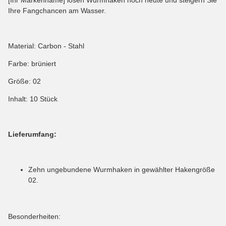
Ihre Fangchancen am Wasser.
Material: Carbon - Stahl
Farbe: brüniert
Größe: 02
Inhalt: 10 Stück
Lieferumfang:
Zehn ungebundene Wurmhaken in gewählter Hakengröße
02.
Besonderheiten: