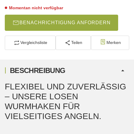
Momentan nicht verfügbar
BENACHRICHTIGUNG ANFORDERN
Vergleichsliste
Teilen
Merken
BESCHREIBUNG
FLEXIBEL UND ZUVERLÄSSIG
– UNSERE LOSEN
WURMHAKEN FÜR
VIELSEITIGES ANGELN.