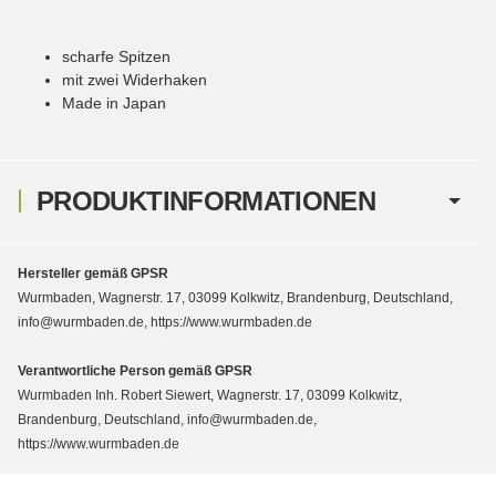
scharfe Spitzen
mit zwei Widerhaken
Made in Japan
PRODUKTINFORMATIONEN
Hersteller gemäß GPSR
Wurmbaden, Wagnerstr. 17, 03099 Kolkwitz, Brandenburg, Deutschland,
info@wurmbaden.de, https://www.wurmbaden.de
Verantwortliche Person gemäß GPSR
Wurmbaden Inh. Robert Siewert, Wagnerstr. 17, 03099 Kolkwitz,
Brandenburg, Deutschland, info@wurmbaden.de,
https://www.wurmbaden.de