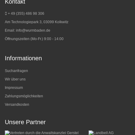
Kontakt
+ 49 (355) 486 98 3
06
Am Technologiepark 3, 03099 Kolkwitz
Email:
info@wurmbaden.de
Öffnungszeiten (Mo-Fr.) 9:00 - 14:00
Informationen
Suchanfragen
Wir über uns
Impressum
Zahlungsmöglichkeiten
Versandkosten
Unsere Partner