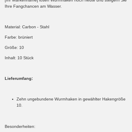
Ihre Fangchancen am Wasser.
Material: Carbon - Stahl
Farbe: brüniert
Größe: 10
Inhalt: 10 Stück
Lieferumfang:
Zehn ungebundene Wurmhaken in gewählter Hakengröße
10.
Besonderheiten: