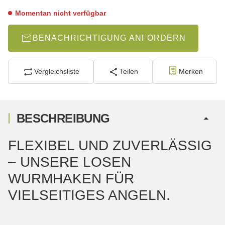
Momentan nicht verfügbar
BENACHRICHTIGUNG ANFORDERN
Vergleichsliste
Teilen
Merken
BESCHREIBUNG
FLEXIBEL UND ZUVERLÄSSIG
– UNSERE LOSEN
WURMHAKEN FÜR
VIELSEITIGES ANGELN.