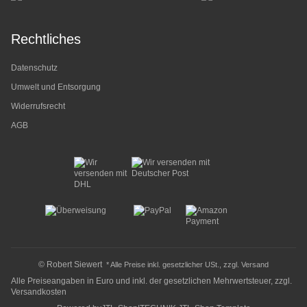
Rechtliches
Datenschutz
Umwelt und Entsorgung
Widerrufsrecht
AGB
© Robert Siewert
* Alle Preise inkl. gesetzlicher USt., zzgl.
Versand
Alle Preiseangaben in Euro und inkl. der gesetzlichen Mehrwertsteuer, zzgl.
Versandkosten