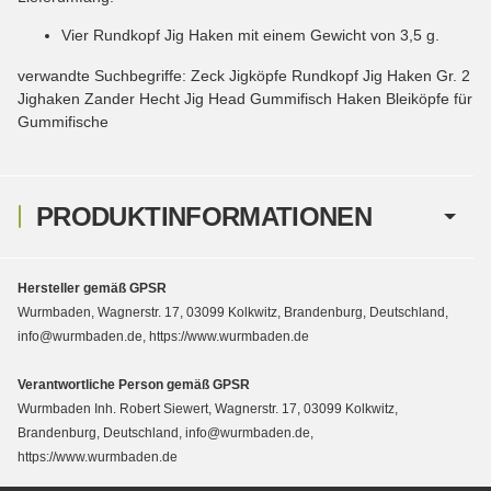
Vier Rundkopf Jig Haken mit einem Gewicht von 3,5 g.
verwandte Suchbegriffe: Zeck Jigköpfe Rundkopf Jig Haken Gr. 2
Jighaken Zander Hecht Jig Head Gummifisch Haken Bleiköpfe für
Gummifische
PRODUKTINFORMATIONEN
Hersteller gemäß GPSR
Wurmbaden, Wagnerstr. 17, 03099 Kolkwitz, Brandenburg, Deutschland,
info@wurmbaden.de, https://www.wurmbaden.de
Verantwortliche Person gemäß GPSR
Wurmbaden Inh. Robert Siewert, Wagnerstr. 17, 03099 Kolkwitz,
Brandenburg, Deutschland, info@wurmbaden.de,
https://www.wurmbaden.de