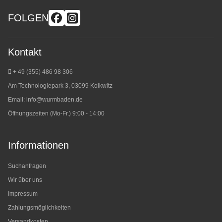
FOLGEN
Kontakt
+ 49 (355) 486 98 3
06
Am Technologiepark 3, 03099 Kolkwitz
Email:
info@wurmbaden.de
Öffnungszeiten (Mo-Fr.) 9:00 - 14:00
Informationen
Suchanfragen
Wir über uns
Impressum
Zahlungsmöglichkeiten
Versandkosten