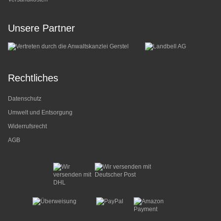
Unsere Partner
Rechtliches
Datenschutz
Umwelt und Entsorgung
Widerrufsrecht
AGB