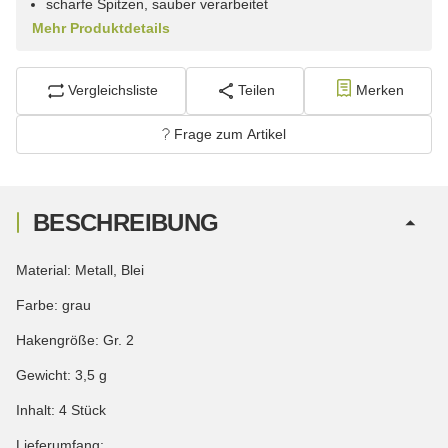
scharfe Spitzen, sauber verarbeitet
Mehr Produktdetails
Vergleichsliste
Teilen
Merken
Frage zum Artikel
BESCHREIBUNG
Material: Metall, Blei
Farbe: grau
Hakengröße: Gr. 2
Gewicht: 3,5 g
Inhalt: 4 Stück
Lieferumfang: