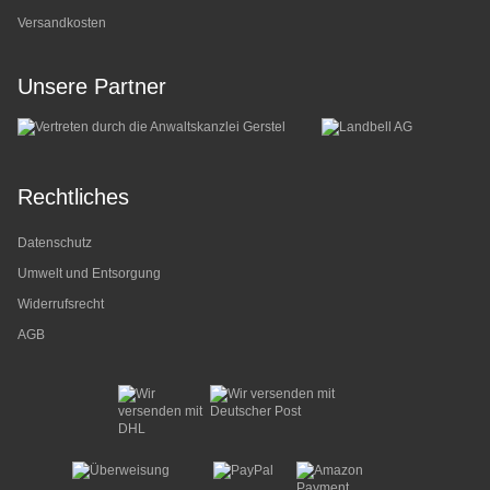
Versandkosten
Unsere Partner
Rechtliches
Datenschutz
Umwelt und Entsorgung
Widerrufsrecht
AGB