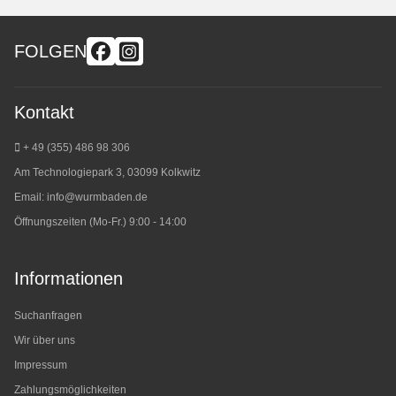
FOLGEN
Kontakt
+ 49 (355) 486 98 3
06
Am Technologiepark 3, 03099 Kolkwitz
Email:
info@wurmbaden.de
Öffnungszeiten (Mo-Fr.) 9:00 - 14:00
Informationen
Suchanfragen
Wir über uns
Impressum
Zahlungsmöglichkeiten