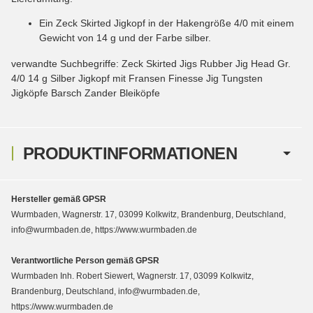
Ein Zeck Skirted Jigkopf in der Hakengröße 4/0 mit einem
Gewicht von 14 g und der Farbe silber.
verwandte Suchbegriffe: Zeck Skirted Jigs Rubber Jig Head Gr.
4/0 14 g Silber Jigkopf mit Fransen Finesse Jig Tungsten
Jigköpfe Barsch Zander Bleiköpfe
PRODUKTINFORMATIONEN
Hersteller gemäß GPSR
Wurmbaden, Wagnerstr. 17, 03099 Kolkwitz, Brandenburg, Deutschland,
info@wurmbaden.de, https://www.wurmbaden.de
Verantwortliche Person gemäß GPSR
Wurmbaden Inh. Robert Siewert, Wagnerstr. 17, 03099 Kolkwitz,
Brandenburg, Deutschland, info@wurmbaden.de,
https://www.wurmbaden.de