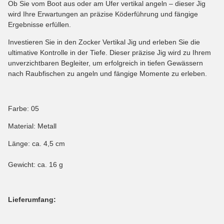
Ob Sie vom Boot aus oder am Ufer vertikal angeln – dieser Jig
wird Ihre Erwartungen an präzise Köderführung und fängige
Ergebnisse erfüllen.
Investieren Sie in den Zocker Vertikal Jig und erleben Sie die
ultimative Kontrolle in der Tiefe. Dieser präzise Jig wird zu Ihrem
unverzichtbaren Begleiter, um erfolgreich in tiefen Gewässern
nach Raubfischen zu angeln und fängige Momente zu erleben.
Farbe: 05
Material: Metall
Länge: ca. 4,5 cm
Gewicht: ca. 16 g
Lieferumfang: