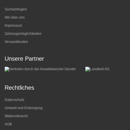
Suchanfragen
Wir über uns
Impressum
Zahlungsmöglichkeiten
Versandkosten
Unsere Partner
Rechtliches
Datenschutz
Umwelt und Entsorgung
Widerrufsrecht
AGB