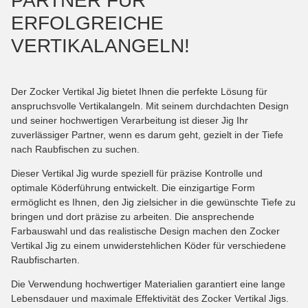
PARTNER FÜR
ERFOLGREICHE
VERTIKALANGELN!
Der Zocker Vertikal Jig bietet Ihnen die perfekte Lösung für
anspruchsvolle Vertikalangeln. Mit seinem durchdachten Design
und seiner hochwertigen Verarbeitung ist dieser Jig Ihr
zuverlässiger Partner, wenn es darum geht, gezielt in der Tiefe
nach Raubfischen zu suchen.
Dieser Vertikal Jig wurde speziell für präzise Kontrolle und
optimale Köderführung entwickelt. Die einzigartige Form
ermöglicht es Ihnen, den Jig zielsicher in die gewünschte Tiefe zu
bringen und dort präzise zu arbeiten. Die ansprechende
Farbauswahl und das realistische Design machen den Zocker
Vertikal Jig zu einem unwiderstehlichen Köder für verschiedene
Raubfischarten.
Die Verwendung hochwertiger Materialien garantiert eine lange
Lebensdauer und maximale Effektivität des Zocker Vertikal Jigs.