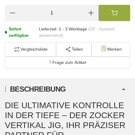
Sofort
Lieferzeit:
1 - 3 Werktage
(DE - Ausland
verfügbar
abweichend)
Vergleichsliste
Teilen
Merken
Frage zum Artikel
BESCHREIBUNG
DIE ULTIMATIVE KONTROLLE
IN DER TIEFE – DER ZOCKER
VERTIKAL JIG, IHR PRÄZISER