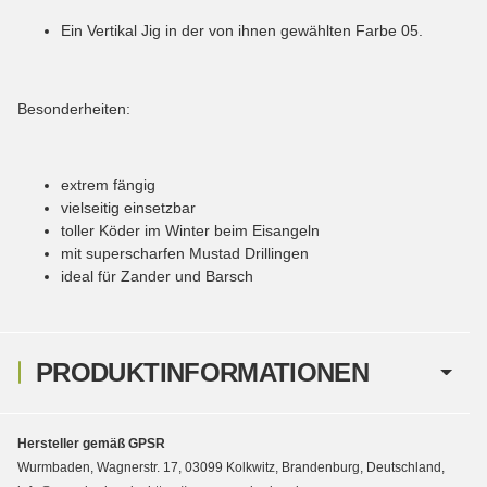
Ein Vertikal Jig in der von ihnen gewählten Farbe 05.
Besonderheiten:
extrem fängig
vielseitig einsetzbar
toller Köder im Winter beim Eisangeln
mit superscharfen Mustad Drillingen
ideal für Zander und Barsch
PRODUKTINFORMATIONEN
Hersteller gemäß GPSR
Wurmbaden, Wagnerstr. 17, 03099 Kolkwitz, Brandenburg, Deutschland,