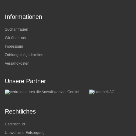
Informationen
Suchanfragen
Wir über uns
Impressum
Zahlungsmöglichkeiten
Versandkosten
Unsere Partner
Rechtliches
Datenschutz
Umwelt und Entsorgung