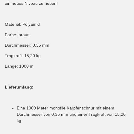
ein neues Niveau zu heben!
Material: Polyamid
Farbe: braun
Durchmesser: 0,35 mm
Tragkraft: 15,20 kg
Länge: 1000 m
Lieferumfang:
Eine 1000 Meter monofile Karpfenschnur mit einem
Durchmesser von 0,35 mm und einer Tragkraft von 15,20
kg.