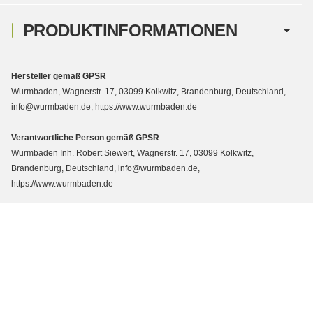
PRODUKTINFORMATIONEN
Hersteller gemäß GPSR
Wurmbaden, Wagnerstr. 17, 03099 Kolkwitz, Brandenburg, Deutschland,
info@wurmbaden.de, https://www.wurmbaden.de
Verantwortliche Person gemäß GPSR
Wurmbaden Inh. Robert Siewert, Wagnerstr. 17, 03099 Kolkwitz,
Brandenburg, Deutschland, info@wurmbaden.de,
https://www.wurmbaden.de