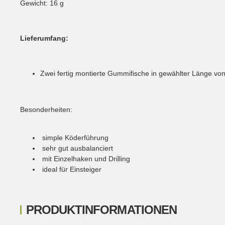
Gewicht: 16 g
Lieferumfang:
Zwei fertig montierte Gummifische in gewählter Länge vo
Besonderheiten:
simple Köderführung
sehr gut ausbalanciert
mit Einzelhaken und Drilling
ideal für Einsteiger
PRODUKTINFORMATIONEN