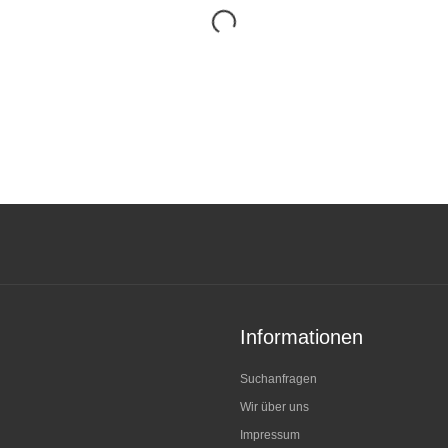
Informationen
Suchanfragen
Wir über uns
Impressum