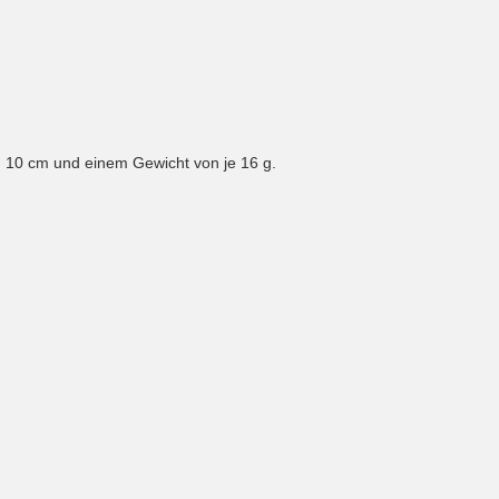
n 10 cm und einem Gewicht von je 16 g.