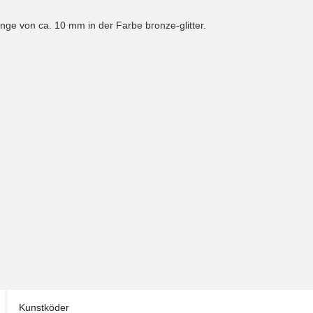
ge von ca. 10 mm in der Farbe bronze-glitter.
Kunstköder