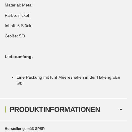
Material: Metall
Farbe: nickel
Inhalt: 5 Stück
Größe: 5/0
Lieferumfang:
Eine Packung mit fünf Meereshaken in der Hakengröße
5/0.
PRODUKTINFORMATIONEN
Hersteller gemäß GPSR