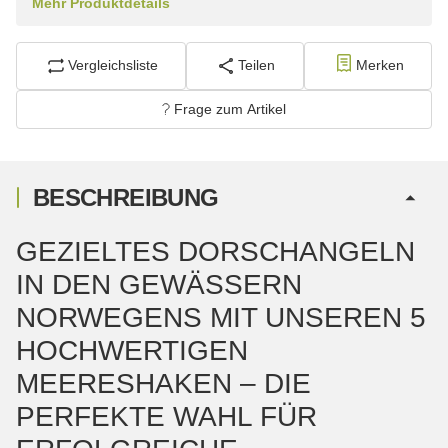
Mehr Produktdetails
Vergleichsliste
Teilen
Merken
Frage zum Artikel
BESCHREIBUNG
GEZIELTES DORSCHANGELN
IN DEN GEWÄSSERN
NORWEGENS MIT UNSEREN 5
HOCHWERTIGEN
MEERESHAKEN – DIE
PERFEKTE WAHL FÜR