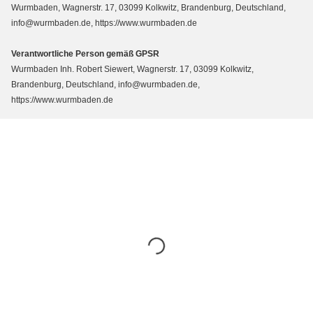
Wurmbaden, Wagnerstr. 17, 03099 Kolkwitz, Brandenburg, Deutschland,
info@wurmbaden.de, https://www.wurmbaden.de
Verantwortliche Person gemäß GPSR
Wurmbaden Inh. Robert Siewert, Wagnerstr. 17, 03099 Kolkwitz,
Brandenburg, Deutschland, info@wurmbaden.de,
https://www.wurmbaden.de