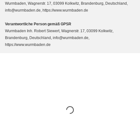
Wurmbaden, Wagnerstr. 17, 03099 Kolkwitz, Brandenburg, Deutschland,
info@wurmbaden.de, https://www.wurmbaden.de
Verantwortliche Person gemäß GPSR
Wurmbaden Inh. Robert Siewert, Wagnerstr. 17, 03099 Kolkwitz,
Brandenburg, Deutschland, info@wurmbaden.de,
https://www.wurmbaden.de