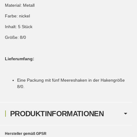
Material: Metall
Farbe: nickel
Inhalt: 5 Stück
Größe: 8/0
Lieferumfang:
Eine Packung mit fünf Meereshaken in der Hakengröße
8/0.
PRODUKTINFORMATIONEN
Hersteller gemäß GPSR