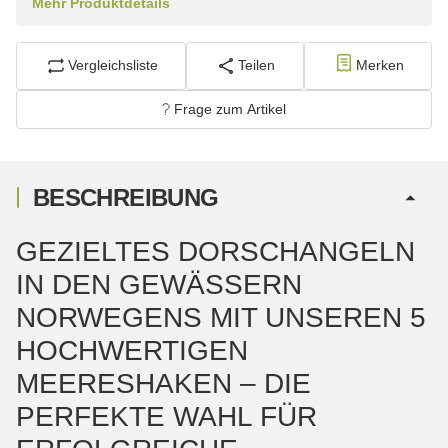
Mehr Produktdetails
Vergleichsliste
Teilen
Merken
Frage zum Artikel
BESCHREIBUNG
GEZIELTES DORSCHANGELN
IN DEN GEWÄSSERN
NORWEGENS MIT UNSEREN 5
HOCHWERTIGEN
MEERESHAKEN – DIE
PERFEKTE WAHL FÜR