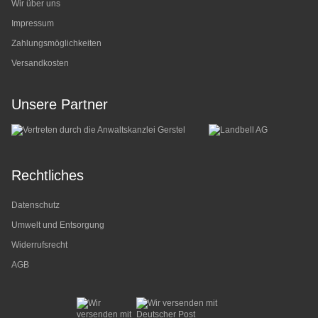
Wir über uns
Impressum
Zahlungsmöglichkeiten
Versandkosten
Unsere Partner
Rechtliches
Datenschutz
Umwelt und Entsorgung
Widerrufsrecht
AGB