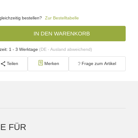
eichzeitig bestellen?
Zur Bestelltabelle
IN DEN WARENKORB
zeit:
1 - 3 Werktage
(DE - Ausland abweichend)
Teilen
Merken
Frage zum Artikel
E FÜR