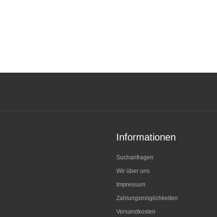
Informationen
Suchanfragen
Wir über uns
Impressum
Zahlungsmöglichkeiten
Versandkosten