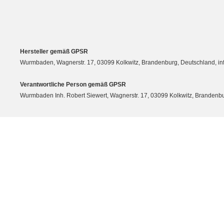
Hersteller gemäß GPSR
Wurmbaden, Wagnerstr. 17, 03099 Kolkwitz, Brandenburg, Deutschland, 
Verantwortliche Person gemäß GPSR
Wurmbaden Inh. Robert Siewert, Wagnerstr. 17, 03099 Kolkwitz, Branden