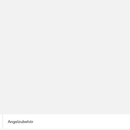
Angelzubehör