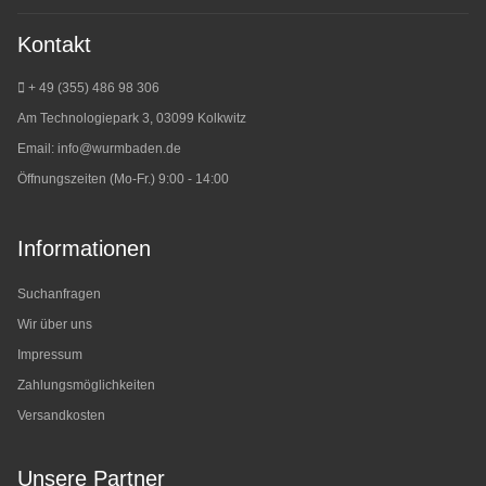
Kontakt
+ 49 (355) 486 98 3
06
Am Technologiepark 3, 03099 Kolkwitz
Email:
info@wurmbaden.de
Öffnungszeiten (Mo-Fr.) 9:00 - 14:00
Informationen
Suchanfragen
Wir über uns
Impressum
Zahlungsmöglichkeiten
Versandkosten
Unsere Partner