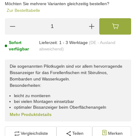
Möchten Sie mehrere Varianten gleichzeitig bestellen?
Zur Bestelltabelle
Sofort
Lieferzeit:
1 - 3 Werktage
(DE - Ausland
verfügbar
abweichend)
Die sogenannten Pilotkugeln sind vor allem hervorragende
Bissanzeiger für das Forellenfischen mit Sbirulinos,
Bombarden und Wasserkugeln.
Besonderheiten:
leicht zu montieren
bei vielen Montagen einsetzbar
optimaler Bissanzeiger beim Oberflächenangeln
Mehr Produktdetails
Vergleichsliste
Teilen
Merken