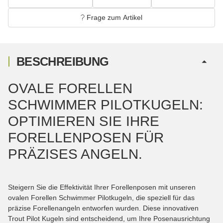
Frage zum Artikel
BESCHREIBUNG
OVALE FORELLEN
SCHWIMMER PILOTKUGELN:
OPTIMIEREN SIE IHRE
FORELLENPOSEN FÜR
PRÄZISES ANGELN.
Steigern Sie die Effektivität Ihrer Forellenposen mit unseren
ovalen Forellen Schwimmer Pilotkugeln, die speziell für das
präzise Forellenangeln entworfen wurden. Diese innovativen
Trout Pilot Kugeln sind entscheidend, um Ihre Posenausrichtung