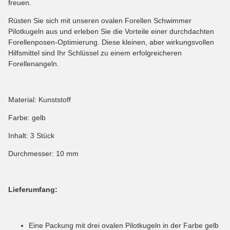
freuen.
Rüsten Sie sich mit unseren ovalen Forellen Schwimmer
Pilotkugeln aus und erleben Sie die Vorteile einer durchdachten
Forellenposen-Optimierung. Diese kleinen, aber wirkungsvollen
Hilfsmittel sind Ihr Schlüssel zu einem erfolgreicheren
Forellenangeln.
Material: Kunststoff
Farbe: gelb
Inhalt: 3 Stück
Durchmesser: 10 mm
Lieferumfang:
Eine Packung mit drei ovalen Pilotkugeln in der Farbe gelb