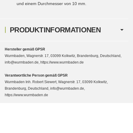
und einem Durchmesser von 10 mm.
PRODUKTINFORMATIONEN
Hersteller gemäß GPSR
Wurmbaden, Wagnerstr. 17, 03099 Kolkwitz, Brandenburg, Deutschland,
info@wurmbaden.de, https://www.wurmbaden.de
Verantwortliche Person gemäß GPSR
Wurmbaden Inh. Robert Siewert, Wagnerstr. 17, 03099 Kolkwitz,
Brandenburg, Deutschland, info@wurmbaden.de,
https://www.wurmbaden.de