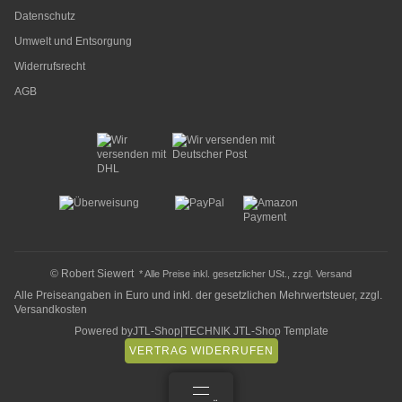
Datenschutz
Umwelt und Entsorgung
Widerrufsrecht
AGB
© Robert Siewert
* Alle Preise inkl. gesetzlicher USt., zzgl.
Versand
Alle Preiseangaben in Euro und inkl. der gesetzlichen Mehrwertsteuer, zzgl.
Versandkosten
Powered by
JTL-Shop
|
TECHNIK JTL-Shop Template
VERTRAG WIDERRUFEN