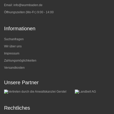
Email:
info@wurmbaden.de
Öffnungszeiten (Mo-Fr.) 9:00 - 14:00
Informationen
Suchanfragen
Wir über uns
Impressum
Zahlungsmöglichkeiten
Versandkosten
Unsere Partner
Rechtliches