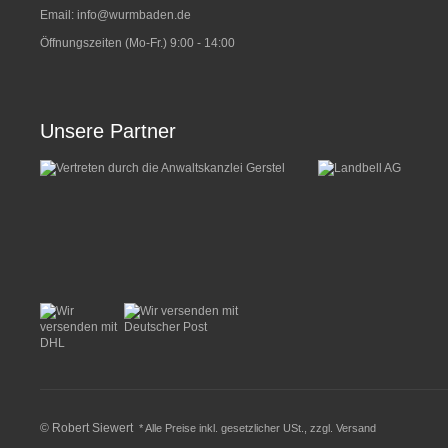
Email:
info@wurmbaden.de
Öffnungszeiten (Mo-Fr.) 9:00 - 14:00
Unsere Partner
© Robert Siewert
* Alle Preise inkl. gesetzlicher USt., zzgl.
Versand