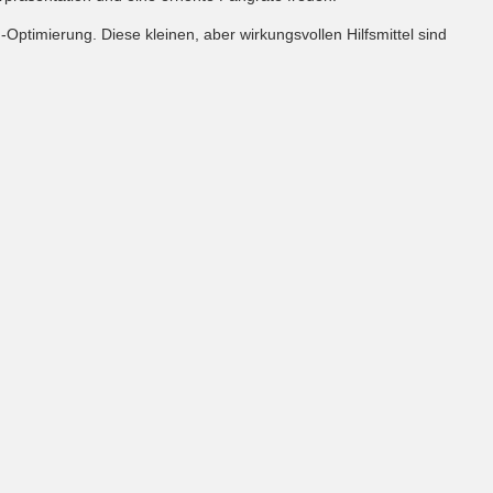
Optimierung. Diese kleinen, aber wirkungsvollen Hilfsmittel sind