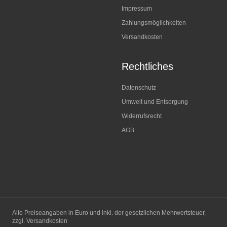
Impressum
Zahlungsmöglichkeiten
Versandkosten
Rechtliches
Datenschutz
Umwelt und Entsorgung
Widerrufsrecht
AGB
Alle Preiseangaben in Euro und inkl. der gesetzlichen Mehrwertsteuer,
zzgl. Versandkosten