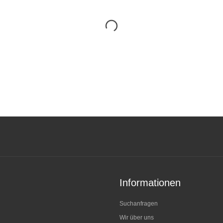
Informationen
Suchanfragen
Wir über uns