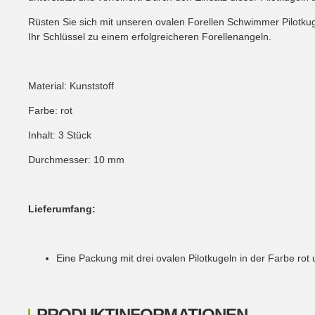
Rüsten Sie sich mit unseren ovalen Forellen Schwimmer Pilotkuge
Ihr Schlüssel zu einem erfolgreicheren Forellenangeln.
Material: Kunststoff
Farbe: rot
Inhalt: 3 Stück
Durchmesser: 10 mm
Lieferumfang:
Eine Packung mit drei ovalen Pilotkugeln in der Farbe r
PRODUKTINFORMATIONEN