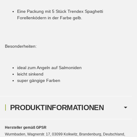
Eine Packung mit 5 Stück Trendex Spaghetti
Forellenködern in der Farbe gelb.
Besonderheiten:
ideal zum Angeln auf Salmoniden
leicht sinkend
super gängige Farben
PRODUKTINFORMATIONEN
Hersteller gemäß GPSR
Wurmbaden, Wagnerstr. 17, 03099 Kolkwitz, Brandenburg, Deutschland,