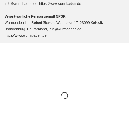
info@wurmbaden.de, https://www.wurmbaden.de
Verantwortliche Person gemäß GPSR
Wurmbaden Inh. Robert Siewert, Wagnerstr. 17, 03099 Kolkwitz,
Brandenburg, Deutschland, info@wurmbaden.de,
https://www.wurmbaden.de