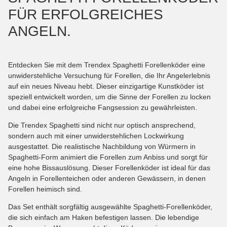
FÜR ERFOLGREICHES
ANGELN.
Entdecken Sie mit dem Trendex Spaghetti Forellenköder eine
unwiderstehliche Versuchung für Forellen, die Ihr Angelerlebnis
auf ein neues Niveau hebt. Dieser einzigartige Kunstköder ist
speziell entwickelt worden, um die Sinne der Forellen zu locken
und dabei eine erfolgreiche Fangsession zu gewährleisten.
Die Trendex Spaghetti sind nicht nur optisch ansprechend,
sondern auch mit einer unwiderstehlichen Lockwirkung
ausgestattet. Die realistische Nachbildung von Würmern in
Spaghetti-Form animiert die Forellen zum Anbiss und sorgt für
eine hohe Bissauslösung. Dieser Forellenköder ist ideal für das
Angeln in Forellenteichen oder anderen Gewässern, in denen
Forellen heimisch sind.
Das Set enthält sorgfältig ausgewählte Spaghetti-Forellenköder,
die sich einfach am Haken befestigen lassen. Die lebendige