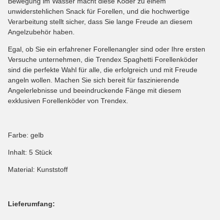
Bewegung im Wasser macht diese Köder zu einem
unwiderstehlichen Snack für Forellen, und die hochwertige
Verarbeitung stellt sicher, dass Sie lange Freude an diesem
Angelzubehör haben.
Egal, ob Sie ein erfahrener Forellenangler sind oder Ihre ersten
Versuche unternehmen, die Trendex Spaghetti Forellenköder
sind die perfekte Wahl für alle, die erfolgreich und mit Freude
angeln wollen. Machen Sie sich bereit für faszinierende
Angelerlebnisse und beeindruckende Fänge mit diesem
exklusiven Forellenköder von Trendex.
Farbe: gelb
Inhalt: 5 Stück
Material: Kunststoff
Lieferumfang: