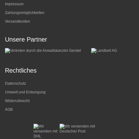
Impressum
Zahlungsmöglichkeiten
Versandkosten
Unsere Partner
Rechtliches
Datenschutz
Umwelt und Entsorgung
Widerrufsrecht
AGB