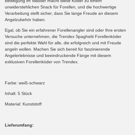
Bewegung im Wasser macht diese Köder zu einem
unwiderstehlichen Snack für Forellen, und die hochwertige
Verarbeitung stellt sicher, dass Sie lange Freude an diesem
Angelzubehör haben.
Egal, ob Sie ein erfahrener Forellenangler sind oder Ihre ersten
Versuche unternehmen, die Trendex Spaghetti Forellenköder
sind die perfekte Wahl für alle, die erfolgreich und mit Freude
angeln wollen. Machen Sie sich bereit für faszinierende
Angelerlebnisse und beeindruckende Fänge mit diesem
exklusiven Forellenköder von Trendex.
Farbe: weiß-schwarz
Inhalt: 5 Stück
Material: Kunststoff
Lieferumfang: