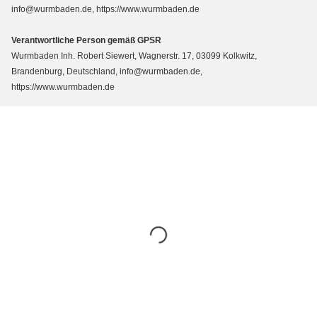
info@wurmbaden.de, https://www.wurmbaden.de
Verantwortliche Person gemäß GPSR
Wurmbaden Inh. Robert Siewert, Wagnerstr. 17, 03099 Kolkwitz,
Brandenburg, Deutschland, info@wurmbaden.de,
https://www.wurmbaden.de