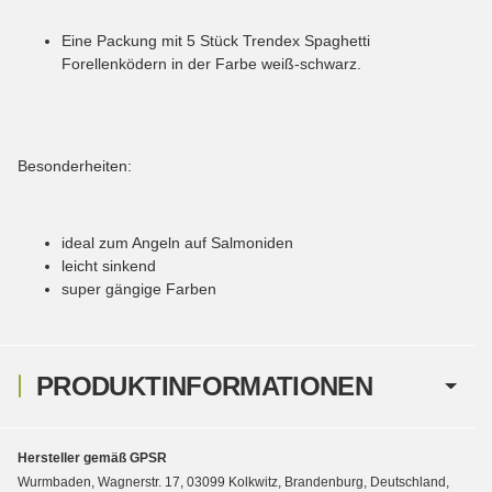
Eine Packung mit 5 Stück Trendex Spaghetti
Forellenködern in der Farbe weiß-schwarz.
Besonderheiten:
ideal zum Angeln auf Salmoniden
leicht sinkend
super gängige Farben
PRODUKTINFORMATIONEN
Hersteller gemäß GPSR
Wurmbaden, Wagnerstr. 17, 03099 Kolkwitz, Brandenburg, Deutschland,