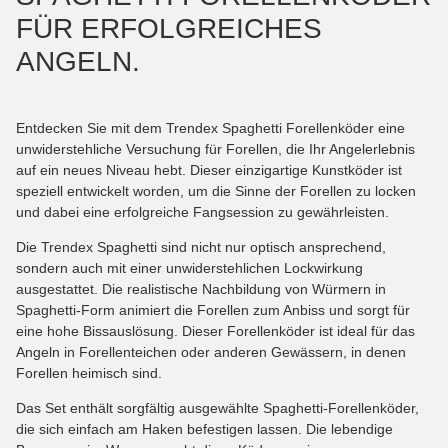
FÜR ERFOLGREICHES
ANGELN.
Entdecken Sie mit dem Trendex Spaghetti Forellenköder eine
unwiderstehliche Versuchung für Forellen, die Ihr Angelerlebnis
auf ein neues Niveau hebt. Dieser einzigartige Kunstköder ist
speziell entwickelt worden, um die Sinne der Forellen zu locken
und dabei eine erfolgreiche Fangsession zu gewährleisten.
Die Trendex Spaghetti sind nicht nur optisch ansprechend,
sondern auch mit einer unwiderstehlichen Lockwirkung
ausgestattet. Die realistische Nachbildung von Würmern in
Spaghetti-Form animiert die Forellen zum Anbiss und sorgt für
eine hohe Bissauslösung. Dieser Forellenköder ist ideal für das
Angeln in Forellenteichen oder anderen Gewässern, in denen
Forellen heimisch sind.
Das Set enthält sorgfältig ausgewählte Spaghetti-Forellenköder,
die sich einfach am Haken befestigen lassen. Die lebendige