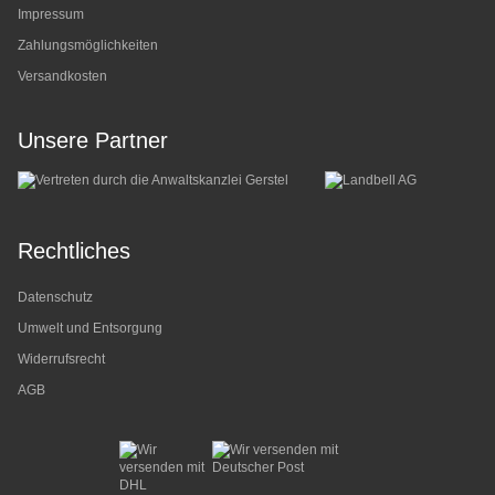
Impressum
Zahlungsmöglichkeiten
Versandkosten
Unsere Partner
Rechtliches
Datenschutz
Umwelt und Entsorgung
Widerrufsrecht
AGB