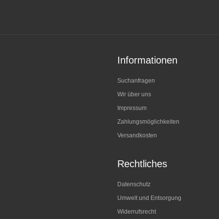
Informationen
Suchanfragen
Wir über uns
Impressum
Zahlungsmöglichkeiten
Versandkosten
Rechtliches
Datenschutz
Umwelt und Entsorgung
Widerrufsrecht