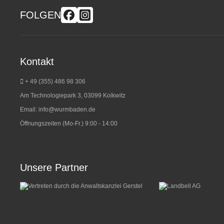
FOLGEN
Kontakt
+ 49 (355) 486 98 3
06
Am Technologiepark 3, 03099 Kolkwitz
Email:
info@wurmbaden.de
Öffnungszeiten (Mo-Fr.) 9:00 - 14:00
Unsere Partner