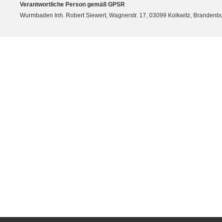
Verantwortliche Person gemäß GPSR
Wurmbaden Inh. Robert Siewert, Wagnerstr. 17, 03099 Kolkwitz, Branden