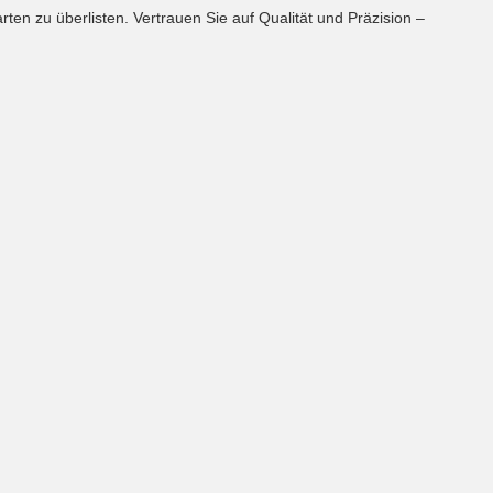
en zu überlisten. Vertrauen Sie auf Qualität und Präzision –