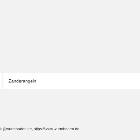
Zanderangeln
info@wurmbaden.de, https://www.wurmbaden.de