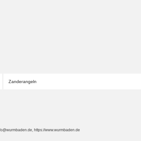
Zanderangeln
info@wurmbaden.de, https://www.wurmbaden.de