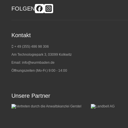
FOLGEN
Kontakt
+ 49 (355) 486 98 3
06
Am Technologiepark 3, 03099 Kolkwitz
Email:
info@wurmbaden.de
Öffnungszeiten (Mo-Fr.) 9:00 - 14:00
Unsere Partner