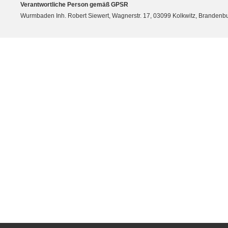
Verantwortliche Person gemäß GPSR
Wurmbaden Inh. Robert Siewert, Wagnerstr. 17, 03099 Kolkwitz, Branden