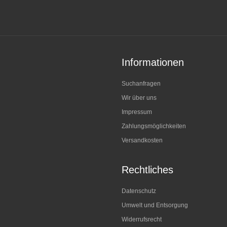
Informationen
Suchanfragen
Wir über uns
Impressum
Zahlungsmöglichkeiten
Versandkosten
Rechtliches
Datenschutz
Umwelt und Entsorgung
Widerrufsrecht