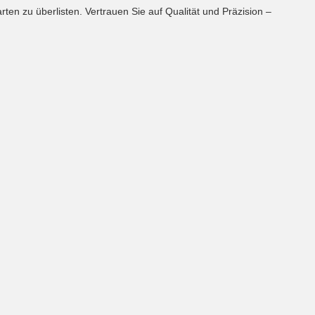
en zu überlisten. Vertrauen Sie auf Qualität und Präzision –