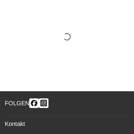
FOLGEN
Kontakt