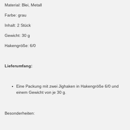
Material: Blei, Metall
Farbe: grau
Inhalt: 2 Stück
Gewicht: 30 g
Hakengröße: 6/0
Lieferumfang:
Eine Packung mit zwei Jighaken in Hakengröße 6/0 und
einem Gewicht von je 30 g.
Besonderheiten: