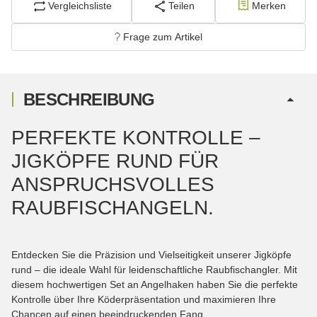
Vergleichsliste
Teilen
Merken
Frage zum Artikel
BESCHREIBUNG
PERFEKTE KONTROLLE –
JIGKÖPFE RUND FÜR
ANSPRUCHSVOLLES
RAUBFISCHANGELN.
Entdecken Sie die Präzision und Vielseitigkeit unserer Jigköpfe
rund – die ideale Wahl für leidenschaftliche Raubfischangler. Mit
diesem hochwertigen Set an Angelhaken haben Sie die perfekte
Kontrolle über Ihre Köderpräsentation und maximieren Ihre
Chancen auf einen beeindruckenden Fang.