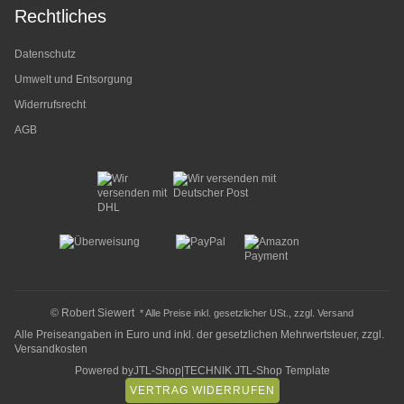
Rechtliches
Datenschutz
Umwelt und Entsorgung
Widerrufsrecht
AGB
© Robert Siewert
* Alle Preise inkl. gesetzlicher USt., zzgl.
Versand
Alle Preiseangaben in Euro und inkl. der gesetzlichen Mehrwertsteuer, zzgl.
Versandkosten
Powered by
JTL-Shop
|
TECHNIK JTL-Shop Template
VERTRAG WIDERRUFEN