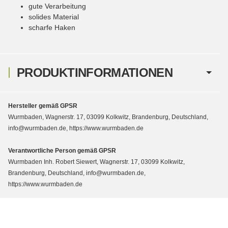
gute Verarbeitung
solides Material
scharfe Haken
PRODUKTINFORMATIONEN
Hersteller gemäß GPSR
Wurmbaden, Wagnerstr. 17, 03099 Kolkwitz, Brandenburg, Deutschland,
info@wurmbaden.de, https://www.wurmbaden.de
Verantwortliche Person gemäß GPSR
Wurmbaden Inh. Robert Siewert, Wagnerstr. 17, 03099 Kolkwitz,
Brandenburg, Deutschland, info@wurmbaden.de,
https://www.wurmbaden.de