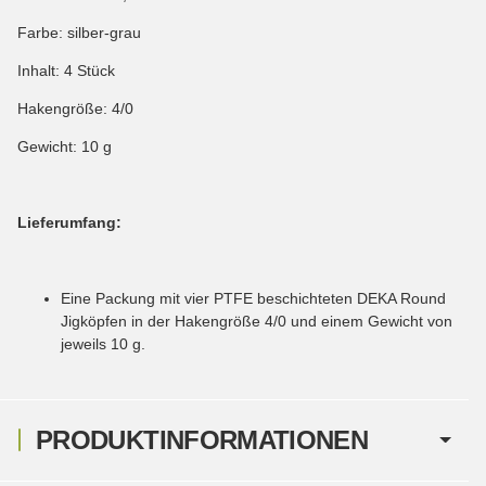
Farbe: silber-grau
Inhalt: 4 Stück
Hakengröße: 4/0
Gewicht: 10 g
Lieferumfang:
Eine Packung mit vier PTFE beschichteten DEKA Round
Jigköpfen in der Hakengröße 4/0 und einem Gewicht von
jeweils 10 g.
PRODUKTINFORMATIONEN