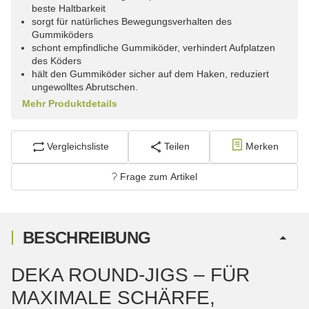
beste Haltbarkeit
sorgt für natürliches Bewegungsverhalten des
Gummiköders
schont empfindliche Gummiköder, verhindert Aufplatzen
des Köders
hält den Gummiköder sicher auf dem Haken, reduziert
ungewolltes Abrutschen.
Mehr Produktdetails
Vergleichsliste
Teilen
Merken
Frage zum Artikel
BESCHREIBUNG
DEKA ROUND-JIGS – FÜR
MAXIMALE SCHÄRFE,