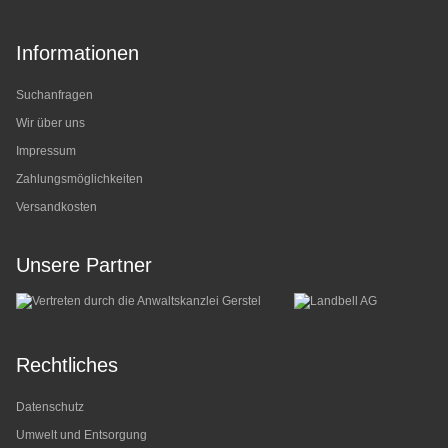
Informationen
Suchanfragen
Wir über uns
Impressum
Zahlungsmöglichkeiten
Versandkosten
Unsere Partner
Rechtliches
Datenschutz
Umwelt und Entsorgung