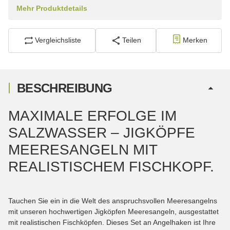
Mehr Produktdetails
Vergleichsliste
Teilen
Merken
BESCHREIBUNG
MAXIMALE ERFOLGE IM
SALZWASSER – JIGKÖPFE
MEERESANGELN MIT
REALISTISCHEM FISCHKOPF.
Tauchen Sie ein in die Welt des anspruchsvollen Meeresangelns
mit unseren hochwertigen Jigköpfen Meeresangeln, ausgestattet
mit realistischen Fischköpfen. Dieses Set an Angelhaken ist Ihre