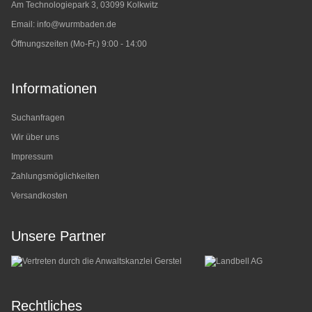
Am Technologiepark 3, 03099 Kolkwitz
Email:
info@wurmbaden.de
Öffnungszeiten (Mo-Fr.) 9:00 - 14:00
Informationen
Suchanfragen
Wir über uns
Impressum
Zahlungsmöglichkeiten
Versandkosten
Unsere Partner
Rechtliches