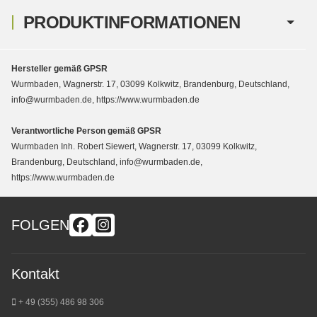
PRODUKTINFORMATIONEN
Hersteller gemäß GPSR
Wurmbaden, Wagnerstr. 17, 03099 Kolkwitz, Brandenburg, Deutschland,
info@wurmbaden.de, https://www.wurmbaden.de
Verantwortliche Person gemäß GPSR
Wurmbaden Inh. Robert Siewert, Wagnerstr. 17, 03099 Kolkwitz,
Brandenburg, Deutschland, info@wurmbaden.de,
https://www.wurmbaden.de
FOLGEN
Kontakt
+ 49 (355) 486 98 3
06