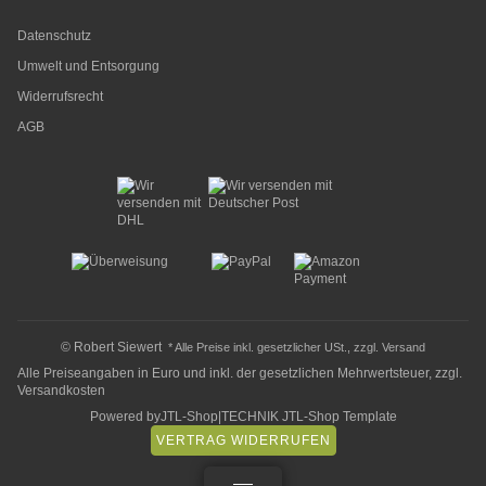
Datenschutz
Umwelt und Entsorgung
Widerrufsrecht
AGB
© Robert Siewert
* Alle Preise inkl. gesetzlicher USt., zzgl.
Versand
Alle Preiseangaben in Euro und inkl. der gesetzlichen Mehrwertsteuer, zzgl.
Versandkosten
Powered by
JTL-Shop
|
TECHNIK JTL-Shop Template
VERTRAG WIDERRUFEN