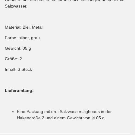
Salzwasser.
Material: Blei, Metall
Farbe: silber, grau
Gewicht: 05 g
Größe: 2
Inhalt: 3 Stück
Lieferumfang:
Eine Packung mit drei Salzwasser Jigheads in der
Hakengröße 2 und einem Gewicht von je 05 g.