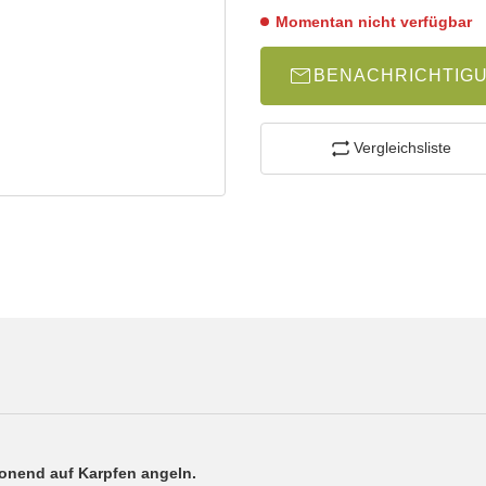
Momentan nicht verfügbar
BENACHRICHTIG
Vergleichsliste
onend auf Karpfen angeln.