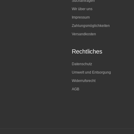
Suchanfragen
Wir über uns
Impressum
Zahlungsmöglichkeiten
Versandkosten
Rechtliches
Datenschutz
Umwelt und Entsorgung
Widerrufsrecht
AGB