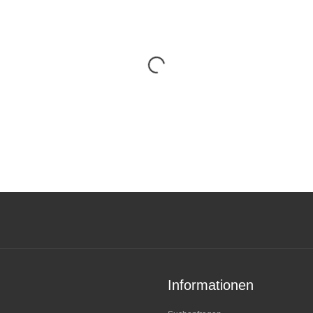
Informationen