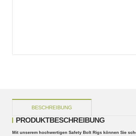
weitere Registerkarten anzeigen
BESCHREIBUNG
PRODUKTBESCHREIBUNG
Mit unserem hochwertigen Safety Bolt Rigs können Sie sch