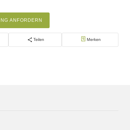
UNG ANFORDERN
Teilen
Merken