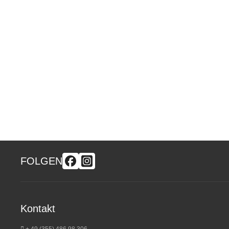
FOLGEN
Kontakt