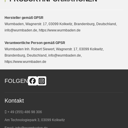
Hersteller gemäß GPSR
Wurmbaden, Wagnerstr. 17, 03099 Kolkwitz, Brandenburg, Deutschland,
info@wurmbaden.de, https://www.wurmbaden.de
Verantwortliche Person gemäß GPSR
Wurmbaden Inh. Robert Siewert, Wagnerstr. 17, 03099 Kolkwitz,
Brandenburg, Deutschland, info@wurmbaden.de,
https://www.wurmbaden.de
FOLGEN
Kontakt
+ 49 (355) 486 98 3
06
Am Technologiepark 3, 03099 Kolkwitz