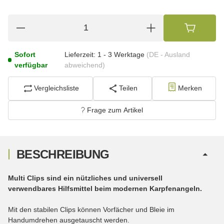
Sofort
Lieferzeit:
1 - 3 Werktage
(DE - Ausland
verfügbar
abweichend)
Vergleichsliste
Teilen
Merken
Frage zum Artikel
BESCHREIBUNG
Multi Clips sind ein nützliches und universell
verwendbares Hilfsmittel beim modernen Karpfenangeln.
Mit den stabilen Clips können Vorfächer und Bleie im
Handumdrehen ausgetauscht werden.