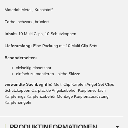
Material: Metall, Kunststoff
Farbe: schwarz, brüniert
Inhalt:
10 Multi Clips, 10 Schutzkappen
Lieferumfang:
Eine Packung mit 10 Multi Clip Sets.
Besonderheiten:
vielseitig einsetzbar
einfach zu montieren - siehe Skizze
verwandte Suchbegriffe:
Multi Clip Karpfen Angel Set Clips
Schutzkappen Carptackle Angelzubehör Karpfenvorfach
Karpfenrigs Karpfenzubehör Montage Karpfenausrüstung
Karpfenangeln
PRODUKTINFORMATIONEN