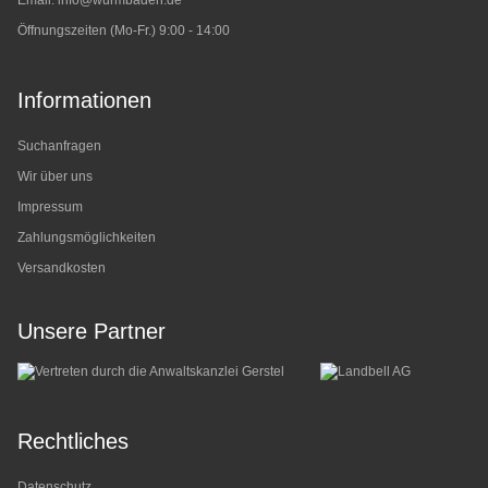
Email:
info@wurmbaden.de
Öffnungszeiten (Mo-Fr.) 9:00 - 14:00
Informationen
Suchanfragen
Wir über uns
Impressum
Zahlungsmöglichkeiten
Versandkosten
Unsere Partner
Rechtliches
Datenschutz