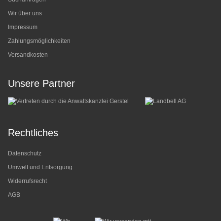
Wir über uns
Impressum
Zahlungsmöglichkeiten
Versandkosten
Unsere Partner
Rechtliches
Datenschutz
Umwelt und Entsorgung
Widerrufsrecht
AGB