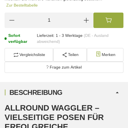
Zur Bestelltabelle
Sofort
Lieferzeit:
1 - 3 Werktage
(DE - Ausland
verfügbar
abweichend)
Vergleichsliste
Teilen
Merken
Frage zum Artikel
BESCHREIBUNG
ALLROUND WAGGLER –
VIELSEITIGE POSEN FÜR
ERFOLGREICHE