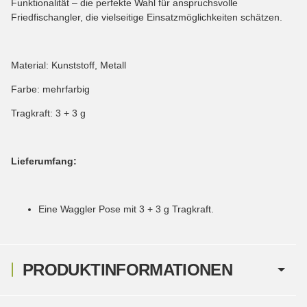
Funktionalität – die perfekte Wahl für anspruchsvolle
Friedfischangler, die vielseitige Einsatzmöglichkeiten schätzen.
Material: Kunststoff, Metall
Farbe: mehrfarbig
Tragkraft: 3 + 3 g
Lieferumfang:
Eine Waggler Pose mit 3 + 3 g Tragkraft.
PRODUKTINFORMATIONEN