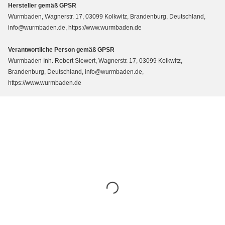
Hersteller gemäß GPSR
Wurmbaden, Wagnerstr. 17, 03099 Kolkwitz, Brandenburg, Deutschland,
info@wurmbaden.de, https://www.wurmbaden.de
Verantwortliche Person gemäß GPSR
Wurmbaden Inh. Robert Siewert, Wagnerstr. 17, 03099 Kolkwitz,
Brandenburg, Deutschland, info@wurmbaden.de,
https://www.wurmbaden.de