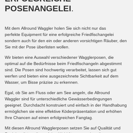
POSENANGELEI
.
Mit dem Allround Waggler holen Sie sich nicht nur das
perfekte Equipment für eine erfolgreiche Friedfischangelei
sondern auch für den ein oder anderen vorsichtigen Räuber, den
Sie mit der Pose überlisten wollen.
Wir bieten eine Auswahl verschiedener Wagglerposen, die
optimal auf die Bedürfnisse beim Friedfischangeln abgestimmt
sind. Die Posen sind hochwertig verarbeitet, lassen sich gut
werfen und bieten eine ausgezeichnete Sichtbarkeit auf dem
Wasser, um Bisse präzise zu erkennen.
Egal, ob Sie am Fluss oder am See angeln, die Allround
Waggler sind für unterschiedliche Gewässerbedingungen
geeignet. Durchdacht konstruiert und einfach in der Handhabung
ermöglichen sie eine effektive Köderpräsentation und erhöhen
Ihre Chancen auf einen erfolgreichen Fangtag.
Mit diesen Allround Wagglerposen setzen Sie auf Qualität und