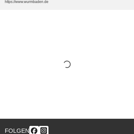
https://www.wurmbaden.de
FOLGEN