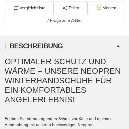
Vergleichsliste
Teilen
Merken
Frage zum Artikel
BESCHREIBUNG
OPTIMALER SCHUTZ UND
WÄRME – UNSERE NEOPREN
WINTERHANDSCHUHE FÜR
EIN KOMFORTABLES
ANGELERLEBNIS!
Erleben Sie herausragenden Schutz vor Kälte und optimale
Handhabung mit unseren hochwertigen Neopren