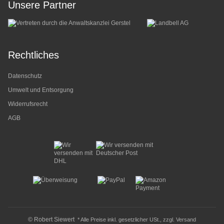
Unsere Partner
Rechtliches
Datenschutz
Umwelt und Entsorgung
Widerrufsrecht
AGB
© Robert Siewert
* Alle Preise inkl. gesetzlicher USt., zzgl.
Versand