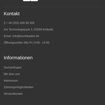
Kontakt
+ 49 (355) 486 98 3
06
Am Technologiepark 3, 03099 Kolkwitz
Email:
info@wurmbaden.de
Öffnungszeiten (Mo-Fr.) 9:00 - 14:00
Informationen
Suchanfragen
Wir über uns
Impressum
Zahlungsmöglichkeiten
Versandkosten