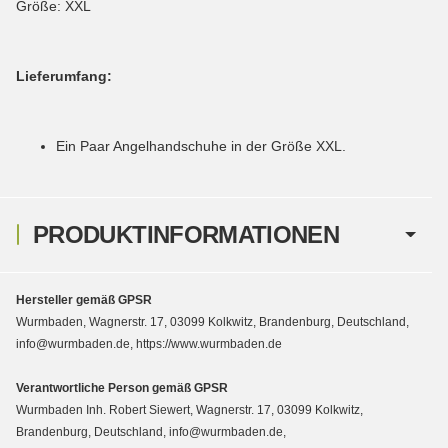
Größe: XXL
Lieferumfang:
Ein Paar Angelhandschuhe in der Größe XXL.
PRODUKTINFORMATIONEN
Hersteller gemäß GPSR
Wurmbaden, Wagnerstr. 17, 03099 Kolkwitz, Brandenburg, Deutschland,
info@wurmbaden.de, https://www.wurmbaden.de
Verantwortliche Person gemäß GPSR
Wurmbaden Inh. Robert Siewert, Wagnerstr. 17, 03099 Kolkwitz,
Brandenburg, Deutschland, info@wurmbaden.de,