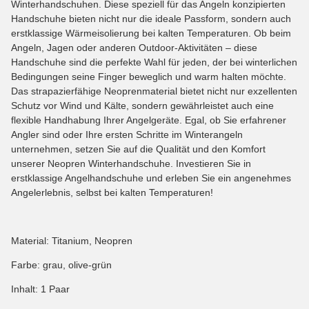
Winterhandschuhen. Diese speziell für das Angeln konzipierten
Handschuhe bieten nicht nur die ideale Passform, sondern auch
erstklassige Wärmeisolierung bei kalten Temperaturen. Ob beim
Angeln, Jagen oder anderen Outdoor-Aktivitäten – diese
Handschuhe sind die perfekte Wahl für jeden, der bei winterlichen
Bedingungen seine Finger beweglich und warm halten möchte.
Das strapazierfähige Neoprenmaterial bietet nicht nur exzellenten
Schutz vor Wind und Kälte, sondern gewährleistet auch eine
flexible Handhabung Ihrer Angelgeräte. Egal, ob Sie erfahrener
Angler sind oder Ihre ersten Schritte im Winterangeln
unternehmen, setzen Sie auf die Qualität und den Komfort
unserer Neopren Winterhandschuhe. Investieren Sie in
erstklassige Angelhandschuhe und erleben Sie ein angenehmes
Angelerlebnis, selbst bei kalten Temperaturen!
Material: Titanium, Neopren
Farbe: grau, olive-grün
Inhalt: 1 Paar