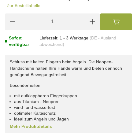
Zur Bestelltabelle
Sofort
Lieferzeit:
1 - 3 Werktage
(DE - Ausland
verfügbar
abweichend)
Schluss mit kalten Fingern beim Angeln. Die Neopen-
Handschuhe halten Ihre Hände warm und bieten dennoch
genügend Bewegungsfreiheit.
Besonderheiten:
mit aufklappbaren Fingerkuppen
aus Titanium - Neopren
wind- und wasserfest
optimaler Kälteschutz
ideal zum Angeln und Jagen
Mehr Produktdetails