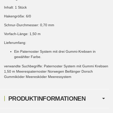
Inhalt: 1 Stück
Hakengröße: 6/0
Schnur-Durchmesser: 0,70 mm
Vorfach-Länge: 1,50 m
Lieferumfang:
Ein Paternoster System mit drei Gummi-Krebsen in
gewählter Farbe.
verwandte Suchbegriffe: Paternoster System mit Gummi Krebsen
1,50 m Meerespaternoster Norwegen Beifänger Dorsch
Gummiköder Meeresköder Meeressystem
PRODUKTINFORMATIONEN