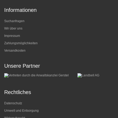
Informationen
Suchanfragen
Wir über uns
Impressum
Zahlungsmöglichkeiten
Versandkosten
Unsere Partner
Rechtliches
Datenschutz
Umwelt und Entsorgung