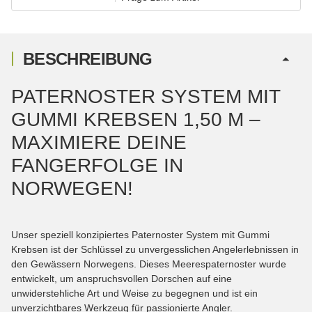
BESCHREIBUNG
PATERNOSTER SYSTEM MIT
GUMMI KREBSEN 1,50 M –
MAXIMIERE DEINE
FANGERFOLGE IN
NORWEGEN!
Unser speziell konzipiertes Paternoster System mit Gummi
Krebsen ist der Schlüssel zu unvergesslichen Angelerlebnissen in
den Gewässern Norwegens. Dieses Meerespaternoster wurde
entwickelt, um anspruchsvollen Dorschen auf eine
unwiderstehliche Art und Weise zu begegnen und ist ein
unverzichtbares Werkzeug für passionierte Angler.