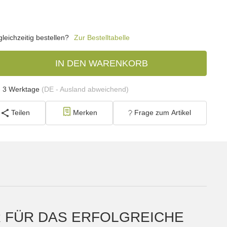
eichzeitig bestellen?
Zur Bestelltabelle
IN DEN WARENKORB
- 3 Werktage
(DE - Ausland abweichend)
Teilen
Merken
Frage zum Artikel
R FÜR DAS ERFOLGREICHE