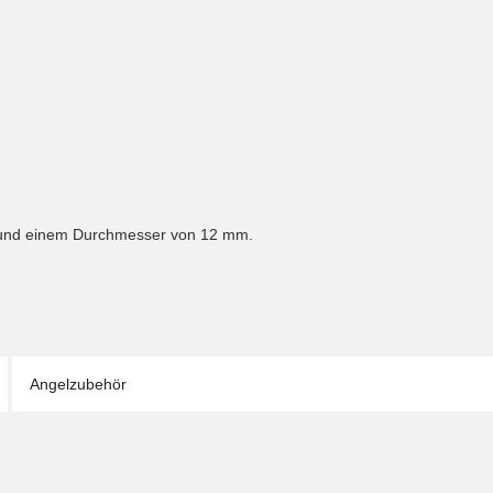
ot und einem Durchmesser von 12 mm.
Angelzubehör