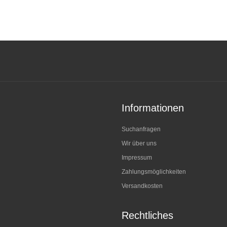
Informationen
Suchanfragen
Wir über uns
Impressum
Zahlungsmöglichkeiten
Versandkosten
Rechtliches