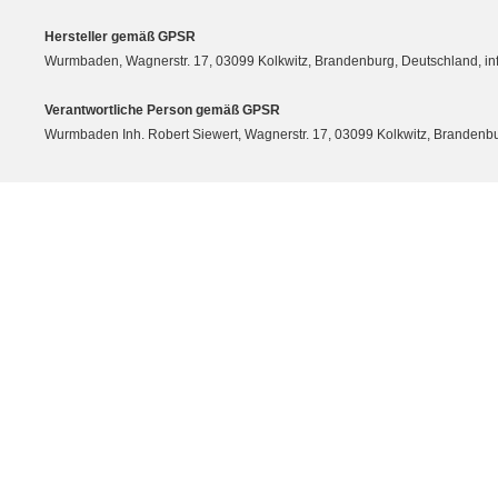
Hersteller gemäß GPSR
Wurmbaden, Wagnerstr. 17, 03099 Kolkwitz, Brandenburg, Deutschland, 
Verantwortliche Person gemäß GPSR
Wurmbaden Inh. Robert Siewert, Wagnerstr. 17, 03099 Kolkwitz, Branden