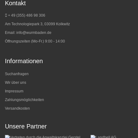
Kontakt
+ 49 (355) 486 98 3
06
Am Technologiepark 3, 03099 Kolkwitz
Email:
info@wurmbaden.de
Öffnungszeiten (Mo-Fr.) 9:00 - 14:00
Informationen
Suchanfragen
Wir über uns
Impressum
Zahlungsmöglichkeiten
Versandkosten
Unsere Partner