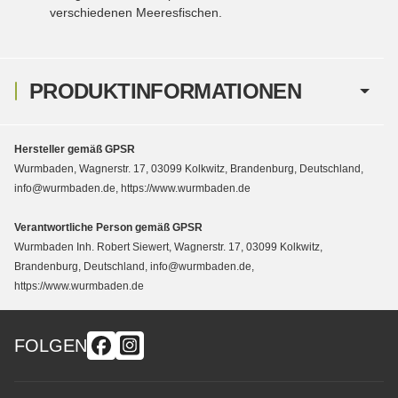
verschiedenen Meeresfischen.
PRODUKTINFORMATIONEN
Hersteller gemäß GPSR
Wurmbaden, Wagnerstr. 17, 03099 Kolkwitz, Brandenburg, Deutschland,
info@wurmbaden.de, https://www.wurmbaden.de
Verantwortliche Person gemäß GPSR
Wurmbaden Inh. Robert Siewert, Wagnerstr. 17, 03099 Kolkwitz,
Brandenburg, Deutschland, info@wurmbaden.de,
https://www.wurmbaden.de
FOLGEN