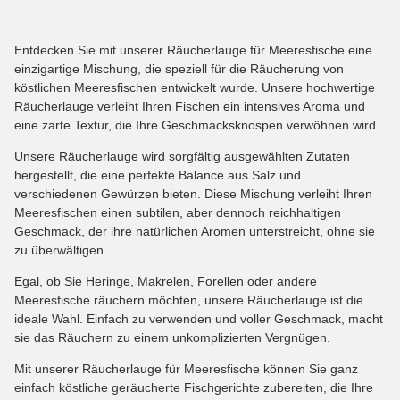
Entdecken Sie mit unserer Räucherlauge für Meeresfische eine
einzigartige Mischung, die speziell für die Räucherung von
köstlichen Meeresfischen entwickelt wurde. Unsere hochwertige
Räucherlauge verleiht Ihren Fischen ein intensives Aroma und
eine zarte Textur, die Ihre Geschmacksknospen verwöhnen wird.
Unsere Räucherlauge wird sorgfältig ausgewählten Zutaten
hergestellt, die eine perfekte Balance aus Salz und
verschiedenen Gewürzen bieten. Diese Mischung verleiht Ihren
Meeresfischen einen subtilen, aber dennoch reichhaltigen
Geschmack, der ihre natürlichen Aromen unterstreicht, ohne sie
zu überwältigen.
Egal, ob Sie Heringe, Makrelen, Forellen oder andere
Meeresfische räuchern möchten, unsere Räucherlauge ist die
ideale Wahl. Einfach zu verwenden und voller Geschmack, macht
sie das Räuchern zu einem unkomplizierten Vergnügen.
Mit unserer Räucherlauge für Meeresfische können Sie ganz
einfach köstliche geräucherte Fischgerichte zubereiten, die Ihre