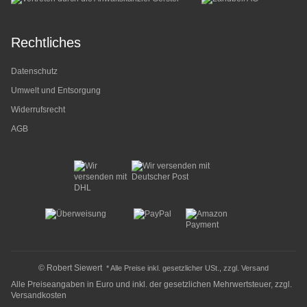
Rechtliches
Datenschutz
Umwelt und Entsorgung
Widerrufsrecht
AGB
© Robert Siewert
* Alle Preise inkl. gesetzlicher USt., zzgl.
Versand
Alle Preiseangaben in Euro und inkl. der gesetzlichen Mehrwertsteuer, zzgl.
Versandkosten