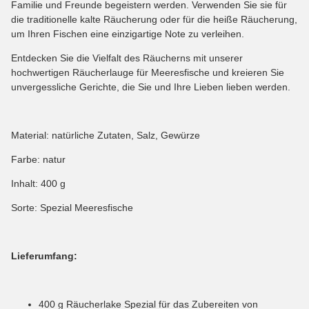
Familie und Freunde begeistern werden. Verwenden Sie sie für
die traditionelle kalte Räucherung oder für die heiße Räucherung,
um Ihren Fischen eine einzigartige Note zu verleihen.
Entdecken Sie die Vielfalt des Räucherns mit unserer
hochwertigen Räucherlauge für Meeresfische und kreieren Sie
unvergessliche Gerichte, die Sie und Ihre Lieben lieben werden.
Material: natürliche Zutaten, Salz, Gewürze
Farbe: natur
Inhalt: 400 g
Sorte: Spezial Meeresfische
Lieferumfang:
400 g Räucherlake Spezial für das Zubereiten von