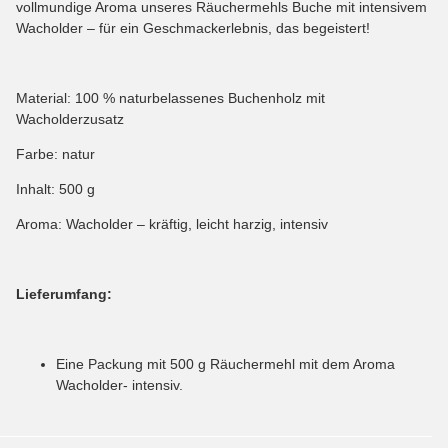
vollmundige Aroma unseres Räuchermehls Buche mit intensivem
Wacholder – für ein Geschmackerlebnis, das begeistert!
Material: 100 % naturbelassenes Buchenholz mit
Wacholderzusatz
Farbe: natur
Inhalt: 500 g
Aroma: Wacholder – kräftig, leicht harzig, intensiv
Lieferumfang:
Eine Packung mit 500 g Räuchermehl mit dem Aroma
Wacholder- intensiv.