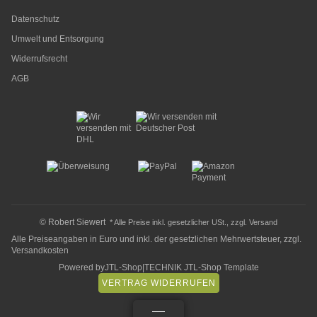
Datenschutz
Umwelt und Entsorgung
Widerrufsrecht
AGB
© Robert Siewert
* Alle Preise inkl. gesetzlicher USt., zzgl.
Versand
Alle Preiseangaben in Euro und inkl. der gesetzlichen Mehrwertsteuer, zzgl.
Versandkosten
Powered by
JTL-Shop
|
TECHNIK JTL-Shop Template
VERTRAG WIDERRUFEN