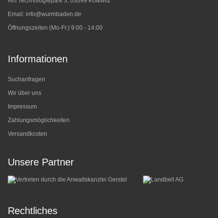
Am Technologiepark 3, 03099 Kolkwitz
Email:
info@wurmbaden.de
Öffnungszeiten (Mo-Fr.) 9:00 - 14:00
Informationen
Suchanfragen
Wir über uns
Impressum
Zahlungsmöglichkeiten
Versandkosten
Unsere Partner
Rechtliches