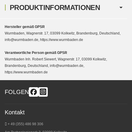
PRODUKTINFORMATIONEN
Hersteller gemäß GPSR
Wurmbaden, Wagnerstr. 17, 03099 Kolkwitz, Brandenburg, Deutschland,
info@wurmbaden.de, https://www.wurmbaden.de
Verantwortliche Person gemäß GPSR
Wurmbaden Inh. Robert Siewert, Wagnerstr. 17, 03099 Kolkwitz,
Brandenburg, Deutschland, info@wurmbaden.de,
https://www.wurmbaden.de
FOLGEN
Kontakt
+ 49 (355) 486 98 3
06