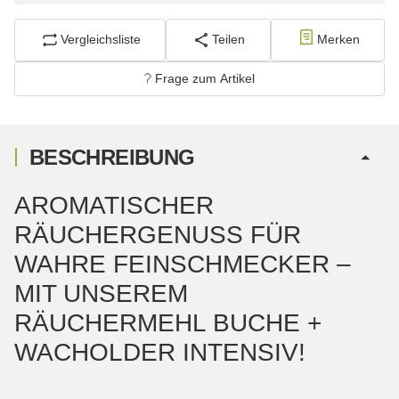
Vergleichsliste
Teilen
Merken
Frage zum Artikel
BESCHREIBUNG
AROMATISCHER
RÄUCHERGENUSS FÜR
WAHRE FEINSCHMECKER –
MIT UNSEREM
RÄUCHERMEHL BUCHE +
WACHOLDER INTENSIV!