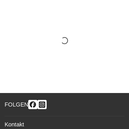
FOLGEN
Kontakt