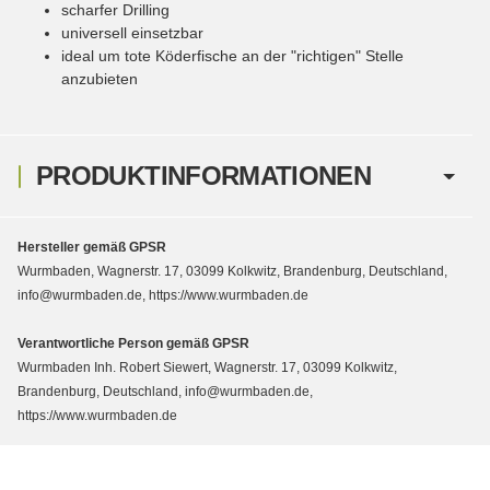
scharfer Drilling
universell einsetzbar
ideal um tote Köderfische an der "richtigen" Stelle
anzubieten
PRODUKTINFORMATIONEN
Hersteller gemäß GPSR
Wurmbaden, Wagnerstr. 17, 03099 Kolkwitz, Brandenburg, Deutschland,
info@wurmbaden.de, https://www.wurmbaden.de
Verantwortliche Person gemäß GPSR
Wurmbaden Inh. Robert Siewert, Wagnerstr. 17, 03099 Kolkwitz,
Brandenburg, Deutschland, info@wurmbaden.de,
https://www.wurmbaden.de