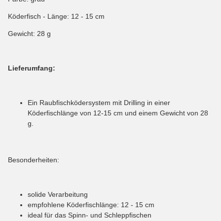
Köderfisch - Länge: 12 - 15 cm
Gewicht: 28 g
Lieferumfang:
Ein Raubfischködersystem mit Drilling in einer
Köderfischlänge von 12-15 cm und einem Gewicht von 28
g.
Besonderheiten:
solide Verarbeitung
empfohlene Köderfischlänge: 12 - 15 cm
ideal für das Spinn- und Schleppfischen