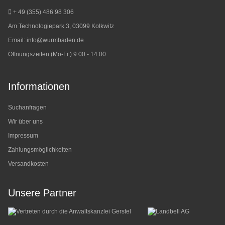
+ 49 (355) 486 98 3
06
Am Technologiepark 3, 03099 Kolkwitz
Email:
info@wurmbaden.de
Öffnungszeiten (Mo-Fr.) 9:00 - 14:00
Informationen
Suchanfragen
Wir über uns
Impressum
Zahlungsmöglichkeiten
Versandkosten
Unsere Partner