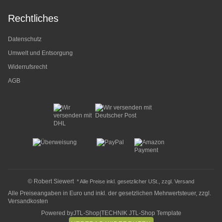
Rechtliches
Datenschutz
Umwelt und Entsorgung
Widerrufsrecht
AGB
© Robert Siewert
* Alle Preise inkl. gesetzlicher USt., zzgl.
Versand
Alle Preiseangaben in Euro und inkl. der gesetzlichen Mehrwertsteuer, zzgl.
Versandkosten
Powered by
JTL-Shop
|
TECHNIK JTL-Shop Template