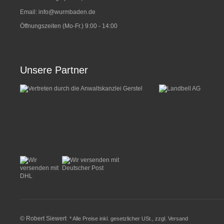
Email:
info@wurmbaden.de
Öffnungszeiten (Mo-Fr.) 9:00 - 14:00
Unsere Partner
© Robert Siewert
* Alle Preise inkl. gesetzlicher USt., zzgl.
Versand