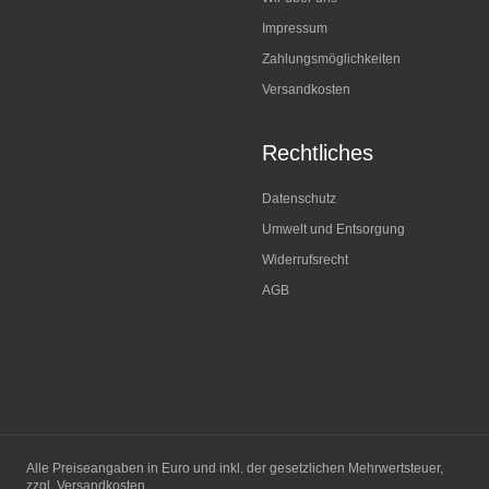
Impressum
Zahlungsmöglichkeiten
Versandkosten
Rechtliches
Datenschutz
Umwelt und Entsorgung
Widerrufsrecht
AGB
Alle Preiseangaben in Euro und inkl. der gesetzlichen Mehrwertsteuer,
zzgl. Versandkosten