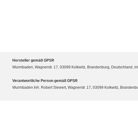
Hersteller gemäß GPSR
Wurmbaden, Wagnerstr. 17, 03099 Kolkwitz, Brandenburg, Deutschland, 
Verantwortliche Person gemäß GPSR
Wurmbaden Inh. Robert Siewert, Wagnerstr. 17, 03099 Kolkwitz, Branden