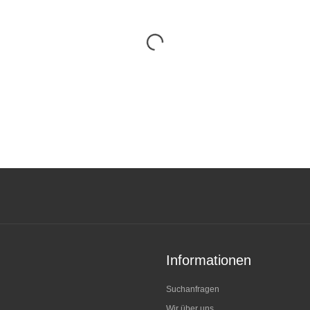
Informationen
Suchanfragen
Wir über uns