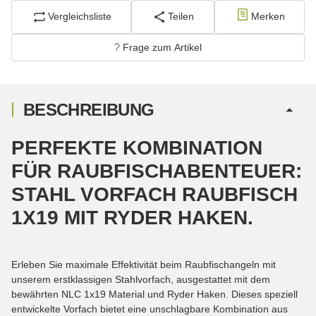
Vergleichsliste
Teilen
Merken
Frage zum Artikel
BESCHREIBUNG
PERFEKTE KOMBINATION
FÜR RAUBFISCHABENTEUER:
STAHL VORFACH RAUBFISCH
1X19 MIT RYDER HAKEN.
Erleben Sie maximale Effektivität beim Raubfischangeln mit
unserem erstklassigen Stahlvorfach, ausgestattet mit dem
bewährten NLC 1x19 Material und Ryder Haken. Dieses speziell
entwickelte Vorfach bietet eine unschlagbare Kombination aus