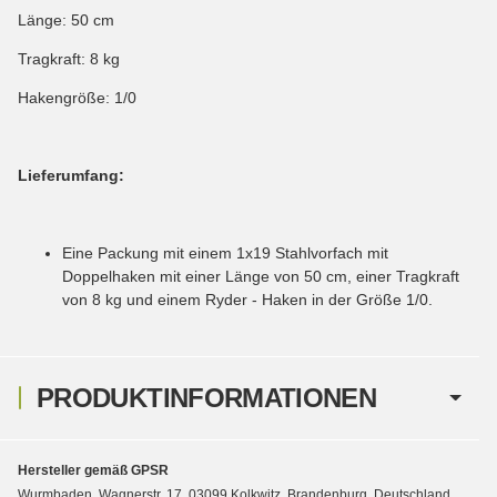
Länge: 50 cm
Tragkraft: 8 kg
Hakengröße: 1/0
Lieferumfang:
Eine Packung mit einem 1x19 Stahlvorfach mit
Doppelhaken mit einer Länge von 50 cm, einer Tragkraft
von 8 kg und einem Ryder - Haken in der Größe 1/0.
PRODUKTINFORMATIONEN
Hersteller gemäß GPSR
Wurmbaden, Wagnerstr. 17, 03099 Kolkwitz, Brandenburg, Deutschland,