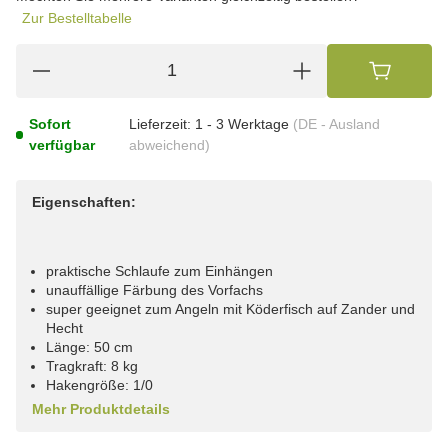
Zur Bestelltabelle
Sofort
Lieferzeit:
1 - 3 Werktage
(DE - Ausland
verfügbar
abweichend)
Eigenschaften:
praktische Schlaufe zum Einhängen
unauffällige Färbung des Vorfachs
super geeignet zum Angeln mit Köderfisch auf Zander und
Hecht
Länge: 50 cm
Tragkraft: 8 kg
Hakengröße: 1/0
Mehr Produktdetails