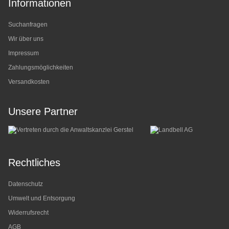
Informationen
Suchanfragen
Wir über uns
Impressum
Zahlungsmöglichkeiten
Versandkosten
Unsere Partner
Rechtliches
Datenschutz
Umwelt und Entsorgung
Widerrufsrecht
AGB