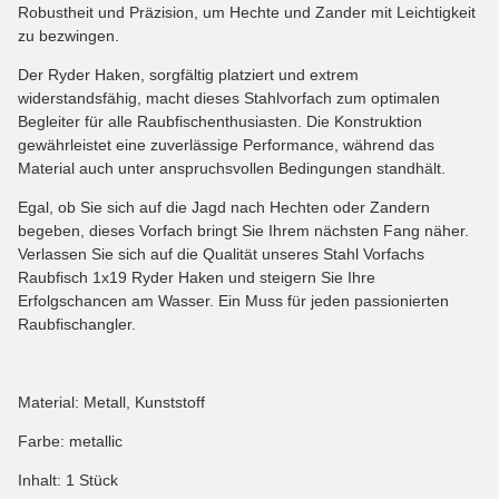
Robustheit und Präzision, um Hechte und Zander mit Leichtigkeit
zu bezwingen.
Der Ryder Haken, sorgfältig platziert und extrem
widerstandsfähig, macht dieses Stahlvorfach zum optimalen
Begleiter für alle Raubfischenthusiasten. Die Konstruktion
gewährleistet eine zuverlässige Performance, während das
Material auch unter anspruchsvollen Bedingungen standhält.
Egal, ob Sie sich auf die Jagd nach Hechten oder Zandern
begeben, dieses Vorfach bringt Sie Ihrem nächsten Fang näher.
Verlassen Sie sich auf die Qualität unseres Stahl Vorfachs
Raubfisch 1x19 Ryder Haken und steigern Sie Ihre
Erfolgschancen am Wasser. Ein Muss für jeden passionierten
Raubfischangler.
Material: Metall, Kunststoff
Farbe: metallic
Inhalt: 1 Stück