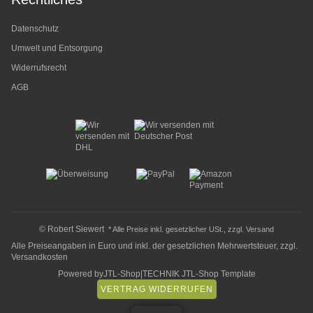
Datenschutz
Umwelt und Entsorgung
Widerrufsrecht
AGB
© Robert Siewert
* Alle Preise inkl. gesetzlicher USt., zzgl.
Versand
Alle Preiseangaben in Euro und inkl. der gesetzlichen Mehrwertsteuer, zzgl.
Versandkosten
Powered by
JTL-Shop
|
TECHNIK JTL-Shop Template
VERTRAG WIDERRUFEN