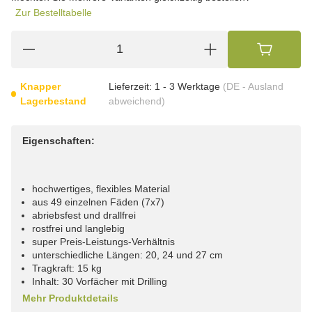
Zur Bestelltabelle
Knapper
Lieferzeit:
1 - 3 Werktage
(DE - Ausland
Lagerbestand
abweichend)
Eigenschaften:
hochwertiges, flexibles Material
aus 49 einzelnen Fäden (7x7)
abriebsfest und drallfrei
rostfrei und langlebig
super Preis-Leistungs-Verhältnis
unterschiedliche Längen: 20, 24 und 27 cm
Tragkraft: 15 kg
Inhalt: 30 Vorfächer mit Drilling
Mehr Produktdetails