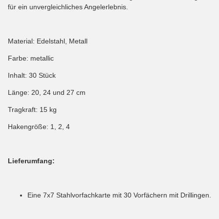
für ein unvergleichliches Angelerlebnis.
Material: Edelstahl, Metall
Farbe: metallic
Inhalt: 30 Stück
Länge: 20, 24 und 27 cm
Tragkraft: 15 kg
Hakengröße: 1, 2, 4
Lieferumfang:
Eine 7x7 Stahlvorfachkarte mit 30 Vorfächern mit Drillingen.