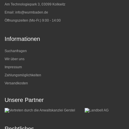
Am Technologiepark 3, 03099 Kolkwitz
Email:
info@wurmbaden.de
Öffnungszeiten (Mo-Fr.) 9:00 - 14:00
Informationen
Suchanfragen
Wir über uns
Impressum
Zahlungsmöglichkeiten
Versandkosten
Unsere Partner
Rechtliches