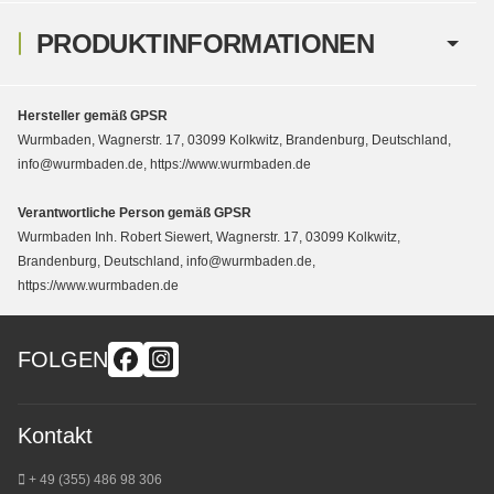
PRODUKTINFORMATIONEN
Hersteller gemäß GPSR
Wurmbaden, Wagnerstr. 17, 03099 Kolkwitz, Brandenburg, Deutschland,
info@wurmbaden.de, https://www.wurmbaden.de
Verantwortliche Person gemäß GPSR
Wurmbaden Inh. Robert Siewert, Wagnerstr. 17, 03099 Kolkwitz,
Brandenburg, Deutschland, info@wurmbaden.de,
https://www.wurmbaden.de
FOLGEN
Kontakt
+ 49 (355) 486 98 3
06