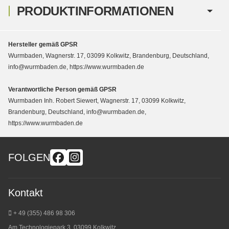
PRODUKTINFORMATIONEN
Hersteller gemäß GPSR
Wurmbaden, Wagnerstr. 17, 03099 Kolkwitz, Brandenburg, Deutschland,
info@wurmbaden.de, https://www.wurmbaden.de
Verantwortliche Person gemäß GPSR
Wurmbaden Inh. Robert Siewert, Wagnerstr. 17, 03099 Kolkwitz,
Brandenburg, Deutschland, info@wurmbaden.de,
https://www.wurmbaden.de
FOLGEN
Kontakt
+ 49 (355) 486 98 3
06
Am Technologiepark 3, 03099 Kolkwitz