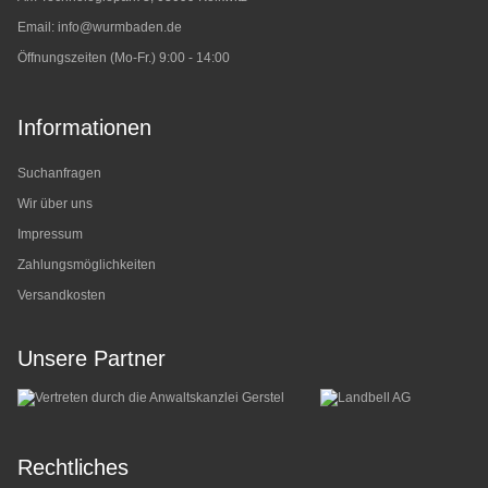
Email:
info@wurmbaden.de
Öffnungszeiten (Mo-Fr.) 9:00 - 14:00
Informationen
Suchanfragen
Wir über uns
Impressum
Zahlungsmöglichkeiten
Versandkosten
Unsere Partner
Rechtliches