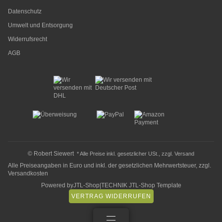
Datenschutz
Umwelt und Entsorgung
Widerrufsrecht
AGB
© Robert Siewert
* Alle Preise inkl. gesetzlicher USt., zzgl.
Versand
Alle Preiseangaben in Euro und inkl. der gesetzlichen Mehrwertsteuer, zzgl.
Versandkosten
Powered by
JTL-Shop
|
TECHNIK JTL-Shop Template
VERTRAG WIDERRUFEN