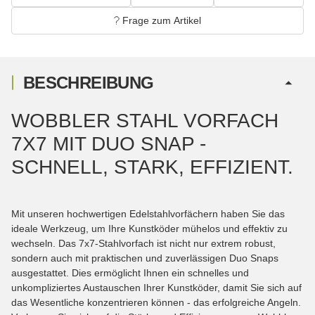
Frage zum Artikel
BESCHREIBUNG
WOBBLER STAHL VORFACH
7X7 MIT DUO SNAP -
SCHNELL, STARK, EFFIZIENT.
Mit unseren hochwertigen Edelstahlvorfächern haben Sie das
ideale Werkzeug, um Ihre Kunstköder mühelos und effektiv zu
wechseln. Das 7x7-Stahlvorfach ist nicht nur extrem robust,
sondern auch mit praktischen und zuverlässigen Duo Snaps
ausgestattet. Dies ermöglicht Ihnen ein schnelles und
unkompliziertes Austauschen Ihrer Kunstköder, damit Sie sich auf
das Wesentliche konzentrieren können - das erfolgreiche Angeln.