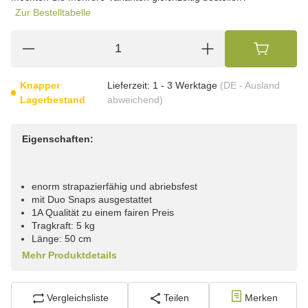
Zur Bestelltabelle
Knapper
Lieferzeit:
1 - 3 Werktage
(DE - Ausland
Lagerbestand
abweichend)
Eigenschaften:
enorm strapazierfähig und abriebsfest
mit Duo Snaps ausgestattet
1A Qualität zu einem fairen Preis
Tragkraft: 5 kg
Länge: 50 cm
Mehr Produktdetails
Vergleichsliste
Teilen
Merken