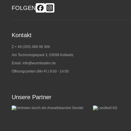
FOLGEN
Kontakt
+ 49 (355) 486 98 3
06
Am Technologiepark 3, 03099 Kolkwitz
Email:
info@wurmbaden.de
Öffnungszeiten (Mo-Fr.) 9:00 - 14:00
Unsere Partner