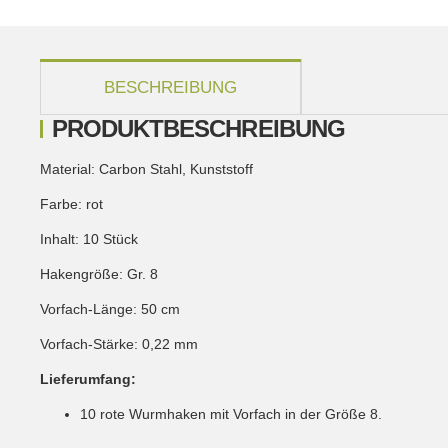
weitere Registerkarten anzeigen
BESCHREIBUNG
PRODUKTBESCHREIBUNG
Material: Carbon Stahl, Kunststoff
Farbe: rot
Inhalt: 10 Stück
Hakengröße: Gr. 8
Vorfach-Länge: 50 cm
Vorfach-Stärke: 0,22 mm
Lieferumfang:
10 rote Wurmhaken mit Vorfach in der Größe 8.