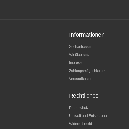
Informationen
Suchanfragen
Wir über uns
Impressum
Zahlungsmöglichkeiten
Versandkosten
Rechtliches
Datenschutz
Umwelt und Entsorgung
Widerrufsrecht